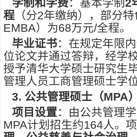
学制和学费
：基本学制
2
程
（分2年缴纳），部分特
EMBA）为68万元/全程。
毕业证书
：在规定年限内
位论文并通过答辩，经学
授予清华大学硕士研究生
管理人员工商管理硕士学
3. 公共管理硕士（MPA
项目设置
：由公共管理学
MPA计划招生约164人。