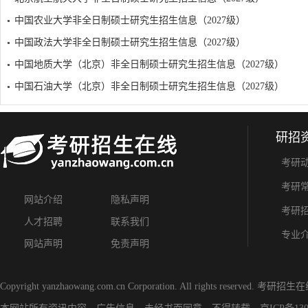
中国农业大学非全日制硕士研究生招生信息（2027级）
中国政法大学非全日制硕士研究生招生信息（2027级）
中国地质大学（北京）非全日制硕士研究生招生信息（2027级）
中国石油大学（北京）非全日制硕士研究生招生信息（2027级）
研招
考研
考研
网站介绍
隐私声明
考研
人才招聘
联系我们
专业
网站声明
免责声明
Copyright yanzhaowang.com.cn Corporation. All rights reserved.
考研招生在