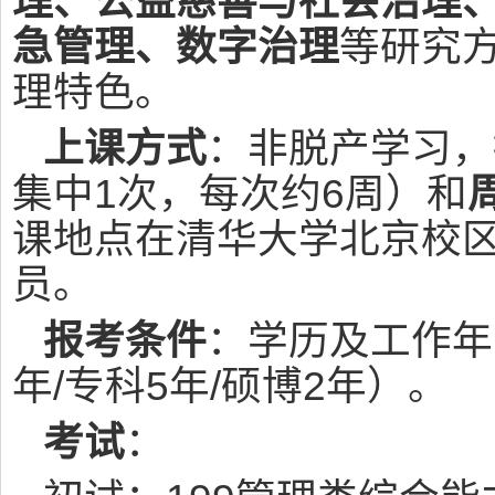
理、公益慈善与社会治理
急管理、数字治理
等研究
理特色。
上课方式
：非脱产学习，
集中1次，每次约6周）和
课地点在清华大学北京校
员。
报考条件
：学历及工作年
年/专科5年/硕博2年）。
考试
：