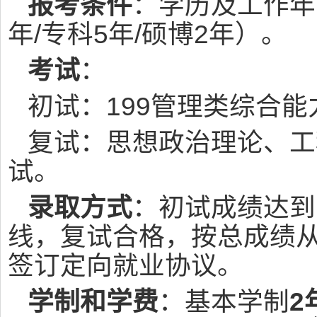
报考条件
：学历及工作年
年/专科5年/硕博2年）。
考试
：
初试：199管理类综合能
复试：思想政治理论、工
试。
录取方式
：初试成绩达到
线，复试合格，按总成绩
签订定向就业协议。
学制和学费
：基本学制
2