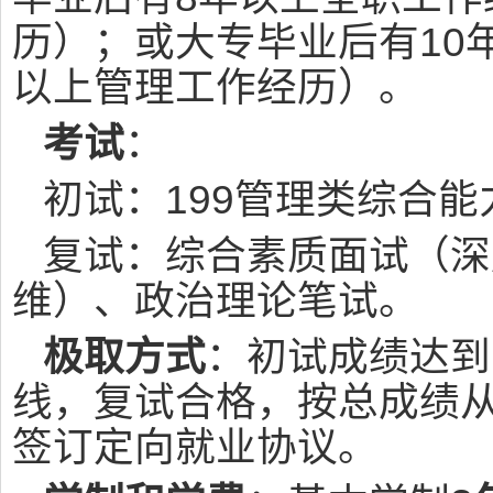
历）；或大专毕业后有10
以上管理工作经历）。
考试
：
初试：199管理类综合能
复试：综合素质面试（深
维）、政治理论笔试。
极取方式
：初试成绩达到
线，复试合格，按总成绩
签订定向就业协议。