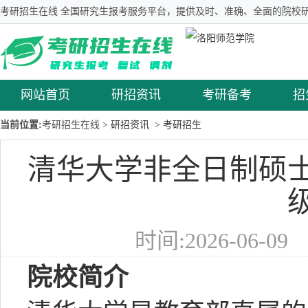
考研招生在线 全国研究生报考服务平台，提供及时、准确、全面的院校研
网站首页
研招资讯
考研备考
招
当前位置:
考研招生在线
> 研招资讯
> 考研招生
清华大学非全日制硕士
时间:2026-06-0
院校简介