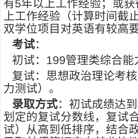
有5年以上工作经验；或获
上工作经验（计算时间截止
双学位项目对英语有较高
考试
：
初试：199管理类综合能
复试：思想政治理论考核
力测试）。
录取方式
：初试成绩达到
划定的复试分数线，复试合
试）从高到低排序，结合