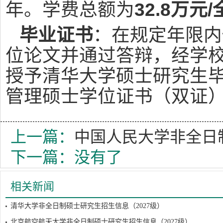
年。学费总额为
32.8万元
毕业证书
：在规定年限内
位论文并通过答辩，经学
授予清华大学硕士研究生
管理硕士学位证书（双证
上一篇：
中国人民大学非全日制
下一篇：没有了
相关新闻
清华大学非全日制硕士研究生招生信息（2027级）
北京航空航天大学非全日制硕士研究生招生信息（2027级）