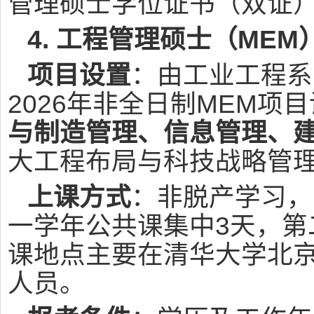
管理硕士学位证书（双证
4. 工程管理硕士（ME
项目设置
：由工业工程系
2026年非全日制MEM项
与制造管理、信息管理、
大工程布局与科技战略管
上课方式
：非脱产学习，
一学年公共课集中3天，第
课地点主要在清华大学北
人员。