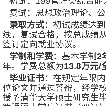
初试：199管理类综合能
复试：思想政治理论、公
录取方式
：初试成绩达到
线，复试合格，按总成绩
签订定向就业协议。
学制和学费
：基本学制
2
年。学费总额为
13.8万元
毕业证书
：在规定年限内
位论文并通过答辩，经学
授予清华大学硕士研究生