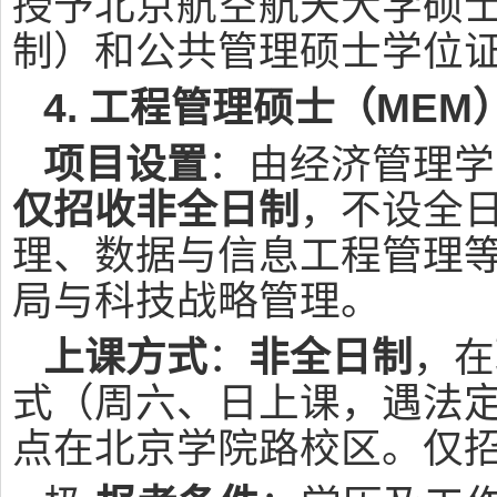
授予北京航空航天大学硕
制）和公共管理硕士学位
4. 工程管理硕士（MEM
项目设置
：由经济管理学
仅招收非全日制
，不设全
理、数据与信息工程管理
局与科技战略管理。
上课方式
：
非全日制
，在
式（周六、日上课，遇法
点在北京学院路校区。仅