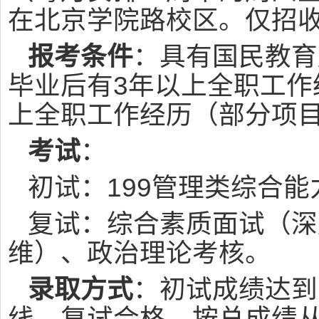
在北京学院路校区。仅招
报考条件
：具有国民教育
毕业后有3年以上全职工作
上全职工作经历（部分项
考试
：
初试：199管理类综合能
复试：综合素质面试（深
维）、政治理论考核。
录取方式
：初试成绩达到
线，复试合格，按总成绩