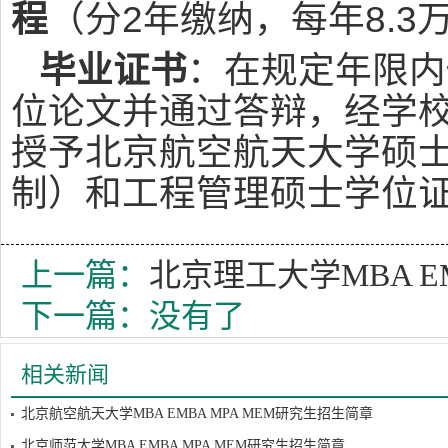
程
（分2年缴纳，每年8.3
毕业证书
：在规定年限内
位论文并通过答辩，经学
授予北京航空航天大学硕
制）和工程管理硕士学位
上一篇：
北京理工大学MBA E
下一篇：没有了
相关新闻
北京航空航天大学MBA EMBA MPA MEM研究生招生简章
北京师范大学MBA EMBA MPA MEM研究生招生简章