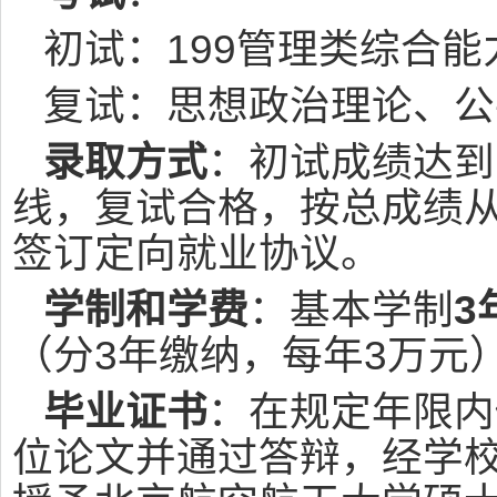
初试：199管理类综合能
复试：思想政治理论、公
录取方式
：初试成绩达到
线，复试合格，按总成绩
签订定向就业协议。
学制和学费
：基本学制
3
（分3年缴纳，每年3万元
毕业证书
：在规定年限内
位论文并通过答辩，经学