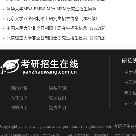
清华大学MBA EMBA MPA MEM研究生招生简章
北京大学非全日制硕士研究生招生信息（2027级）
中国人民大学非全日制硕士研究生招生信息（2027级）
北京理工大学非全日制硕士研究生招生信息（2027级）
研招
考研
考研
网站介绍
隐私声明
考研
人才招聘
联系我们
专业
网站声明
免责声明
Copyright yanzhaowang.com.cn Corporation. All rights reserved.
考研招生在