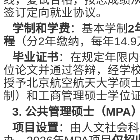
签订定向就业协议。
学制和学费
：基本学制
2
程
（分2年缴纳，每年14.
毕业证书
：在规定年限内
位论文并通过答辩，经学
授予北京航空航天大学硕
制）和工商管理硕士学位
3. 公共管理硕士（MPA
项目设置
：由人文社会科