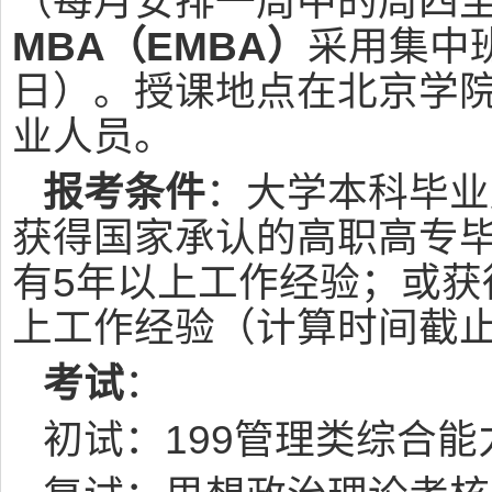
（每月安排一周中的周四
MBA（EMBA）
采用集中
日）。授课地点在北京学
业人员。
报考条件
：大学本科毕业
获得国家承认的高职高专
有5年以上工作经验；或获
上工作经验（计算时间截止
考试
：
初试：199管理类综合能