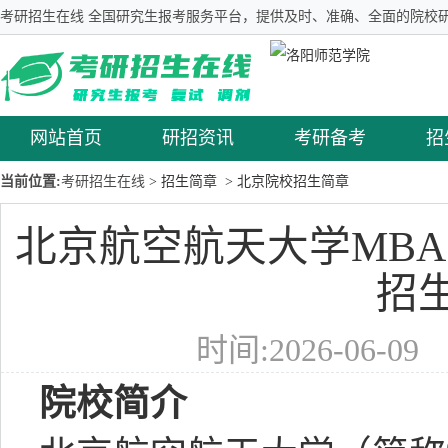
考研招生在线 全国研究生报考服务平台，提供及时、准确、全面的院校研
网站首页
研招资讯
考研备考
招
当前位置:
考研招生在线
> 招生简章
> 北京院校招生简章
北京航空航天大学MBA E
招
时间:2026-06-0
院校简介