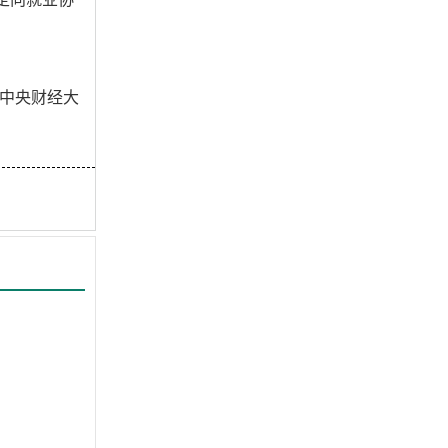
中央财经大