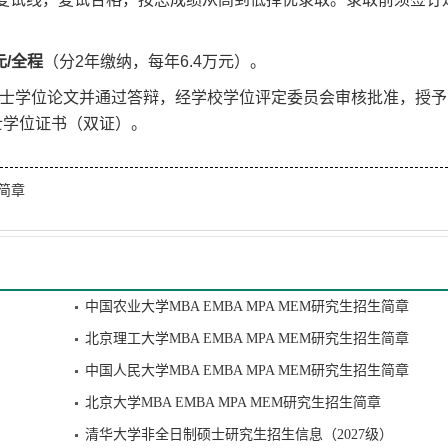
元/全程
（分2年缴纳，每年6.4万元）。
士学位论文并通过答辩，经学校学位评定委员会审核批准，授予
士学位证书（双证）。
生简章
中国农业大学MBA EMBA MPA MEM研究生招生简章
北京理工大学MBA EMBA MPA MEM研究生招生简章
中国人民大学MBA EMBA MPA MEM研究生招生简章
北京大学MBA EMBA MPA MEM研究生招生简章
清华大学非全日制硕士研究生招生信息（2027级）