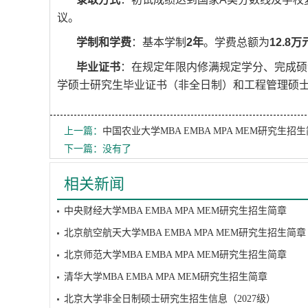
议。
学制和学费
：基本学制
2年
。学费总额为
12.8万
毕业证书
：在规定年限内修满规定学分、完成硕
学硕士研究生毕业证书（非全日制）和工程管理硕
上一篇：
中国农业大学MBA EMBA MPA MEM研究生招
下一篇：没有了
相关新闻
中央财经大学MBA EMBA MPA MEM研究生招生简章
北京航空航天大学MBA EMBA MPA MEM研究生招生简章
北京师范大学MBA EMBA MPA MEM研究生招生简章
清华大学MBA EMBA MPA MEM研究生招生简章
北京大学非全日制硕士研究生招生信息（2027级）