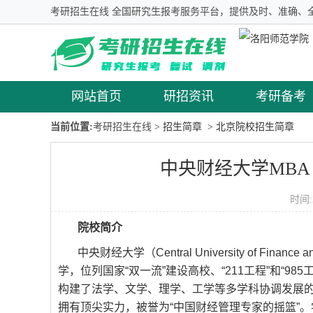
考研招生在线 全国研究生报考服务平台，提供及时、准确、
网站首页
研招资讯
考研备考
当前位置:
考研招生在线
> 招生简章
> 北京院校招生简章
中央财经大学MBA 
时间:
院校简介
中央财经大学（Central University of F
学，位列国家“双一流”建设高校、“211工程”和“9
构建了法学、文学、理学、工学等多学科协调发展
拥有顶尖实力，被誉为“中国财经管理专家的摇篮”