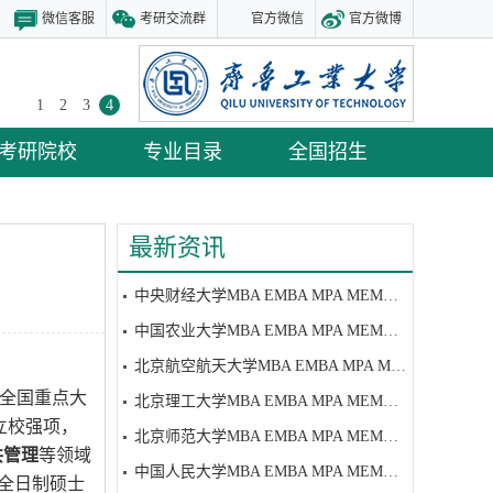
微信客服
考研交流群
官方微信
官方微博
1
2
3
4
考研院校
专业目录
全国招生
最新资讯
中央财经大学MBA EMBA MPA MEM研究生招生简章
中国农业大学MBA EMBA MPA MEM研究生招生简章
北京航空航天大学MBA EMBA MPA MEM研究生招生简章
共建的全国重点大
北京理工大学MBA EMBA MPA MEM研究生招生简章
立校强项，
北京师范大学MBA EMBA MPA MEM研究生招生简章
共管理
等领域
中国人民大学MBA EMBA MPA MEM研究生招生简章
全日制硕士