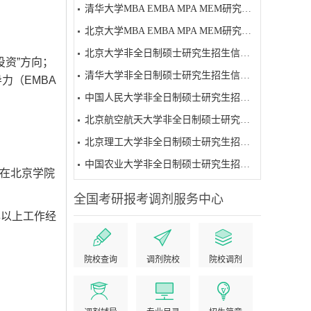
清华大学MBA EMBA MPA MEM研究生招生简章
北京大学MBA EMBA MPA MEM研究生招生简章
北京大学非全日制硕士研究生招生信息（2027级）
投资”方向；
清华大学非全日制硕士研究生招生信息（2027级）
力（EMBA
中国人民大学非全日制硕士研究生招生信息（2027级）
北京航空航天大学非全日制硕士研究生招生信息（2027级）
北京理工大学非全日制硕士研究生招生信息（2027级）
中国农业大学非全日制硕士研究生招生信息（2027级）
在北京学院
全国考研报考调剂服务中心
年以上工作经
院校查询
调剂院校
院校调剂