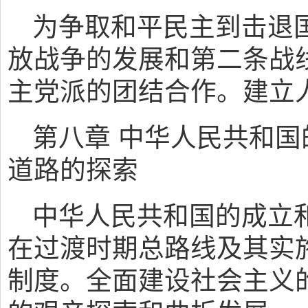
为争取和平民主到击退
放战争的发展和第二条战
主党派的团结合作。建立
第八章 中华人民共和
道路的探索
中华人民共和国的成立
在过渡时期总路线及其实
制度。全面建设社会主义