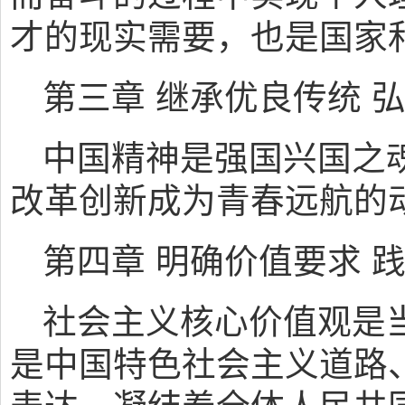
才的现实需要，也是国家
第三章 继承优良传统 
中国精神是强国兴国之魂
改革创新成为青春远航的
第四章 明确价值要求 
社会主义核心价值观是
是中国特色社会主义道路