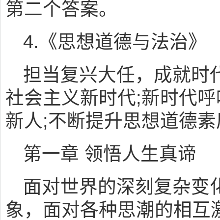
第二个答案。
4.《思想道德与法治》
担当复兴大任，成就时
社会主义新时代;新时代
新人;不断提升思想道德
第一章 领悟人生真谛
面对世界的深刻复杂变
象，面对各种思潮的相互