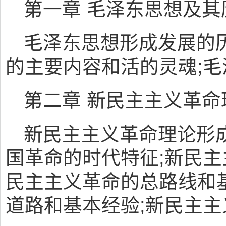
第一章 毛泽东思想及其
毛泽东思想形成发展的
的主要内容和活的灵魂;
第二章 新民主主义革命
新民主主义革命理论形
国革命的时代特征;新民主
民主主义革命的总路线和
道路和基本经验;新民主