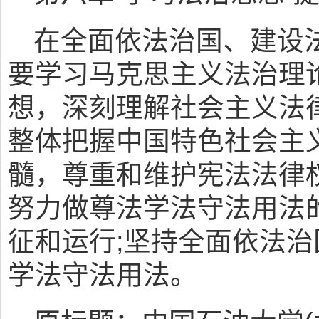
在全面依法治国、建设
要学习马克思主义法治理
想，深刻理解社会主义法
整体把握中国特色社会主
髓，尊重和维护宪法法律
努力做尊法学法守法用法
征和运行;坚持全面依法治
学法守法用法。