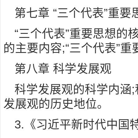
第七章 “三个代表”重要
“三个代表”重要思想的核
的主要内容;“三个代表”
第八章 科学发展观
科学发展观的科学内涵;
发展观的历史地位。
3.《习近平新时代中国