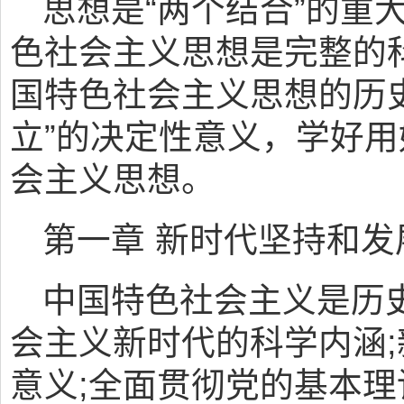
思想是“两个结合”的重
色社会主义思想是完整的
国特色社会主义思想的历
立”的决定性意义，学好
会主义思想。
第一章 新时代坚持和
中国特色社会主义是历
会主义新时代的科学内涵
意义;全面贯彻党的基本理