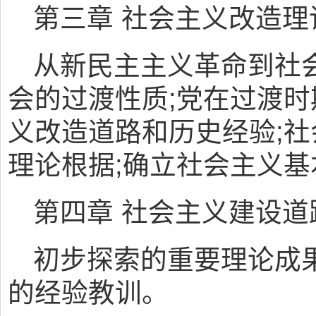
第三章 社会主义改造理
从新民主主义革命到社
会的过渡性质;党在过渡时
义改造道路和历史经验;
理论根据;确立社会主义
第四章 社会主义建设
初步探索的重要理论成果
的经验教训。