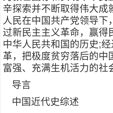
辛探索并不断取得伟大成
人民在中国共产党领导下
过新民主主义革命，赢得
中华人民共和国的历史;
革，把极度贫穷落后的中
富强、充满生机活力的社
导言
中国近代史综述