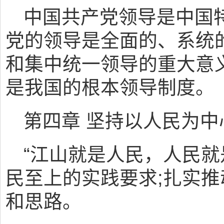
中国共产党领导是中国
党的领导是全面的、系统
和集中统一领导的重大意
是我国的根本领导制度。
第四章 坚持以人民为中
“江山就是人民，人民就
民至上的实践要求;扎实
和思路。