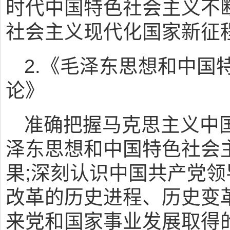
时代中国特色社会主义不
社会主义现代化国家新征
2.《毛泽东思想和中国
论》
准确把握马克思主义中
泽东思想和中国特色社会
果;深刻认识中国共产党
改革的历史进程、历史变
来党和国家事业发展取得