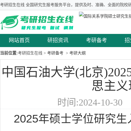
考研招生在线 全国研究生报考服务平台，提供及时、准确、全面的院校研
网站首页
研招资讯
考研备考
招
当前位置:
考研招生在线
> 考研备考
> 考研大纲
中国石油大学(北京)20
思主义
时间:2024-10-3
2025年硕士学位研究