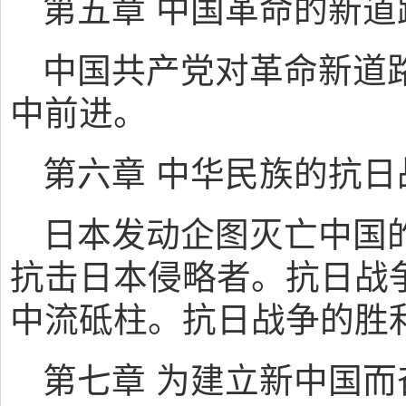
第五章 中国革命的新道
中国共产党对革命新道
中前进。
第六章 中华民族的抗日
日本发动企图灭亡中国
抗击日本侵略者。抗日战
中流砥柱。抗日战争的胜
第七章 为建立新中国而