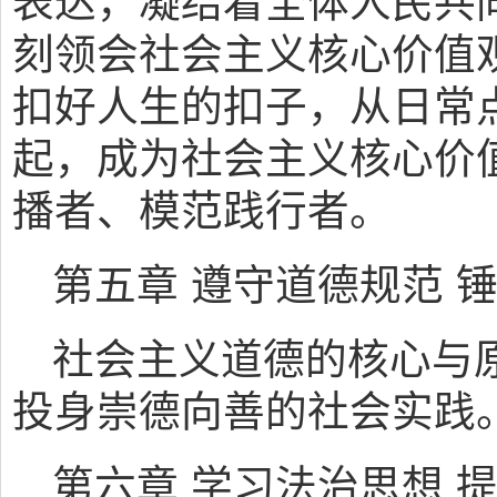
表达，凝结着全体人民共
刻领会社会主义核心价值
扣好人生的扣子，从日常
起，成为社会主义核心价
播者、模范践行者。
第五章 遵守道德规范 
社会主义道德的核心与原
投身崇德向善的社会实践
第六章 学习法治思想 