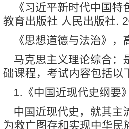
《习近平新时代中国特
教育出版社 人民出版社. 2
《思想道德与法治》，高
马克思主义理论综合：
础课程，考试内容包括以
1.《中国近现代史纲要
中国近现代史，就其主
为救亡图存和实现中华民