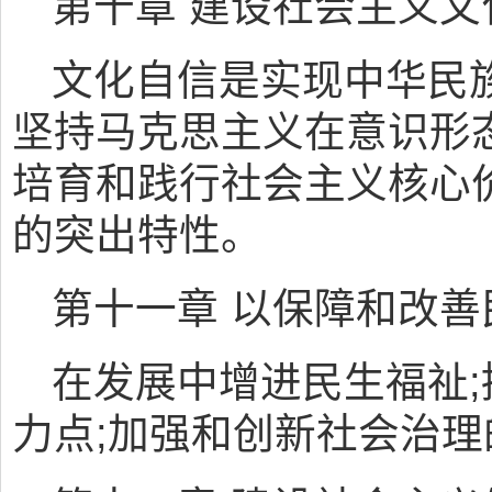
第十章 建设社会主义文
文化自信是实现中华民
坚持马克思主义在意识形
培育和践行社会主义核心
的突出特性。
第十一章 以保障和改
在发展中增进民生福祉
力点;加强和创新社会治