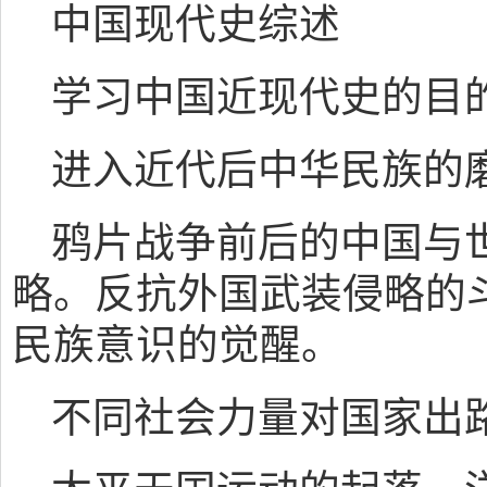
中国现代史综述
学习中国近现代史的目
进入近代后中华民族的
鸦片战争前后的中国与
略。反抗外国武装侵略的
民族意识的觉醒。
不同社会力量对国家出