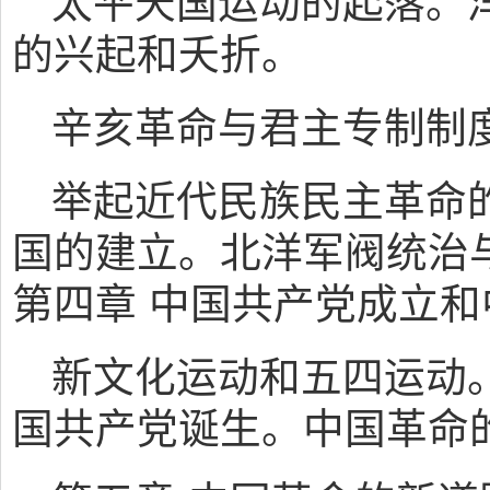
太平天国运动的起落。
的兴起和夭折。
辛亥革命与君主专制制
举起近代民族民主革命
国的建立。北洋军阀统治
第四章 中国共产党成立
新文化运动和五四运动
国共产党诞生。中国革命