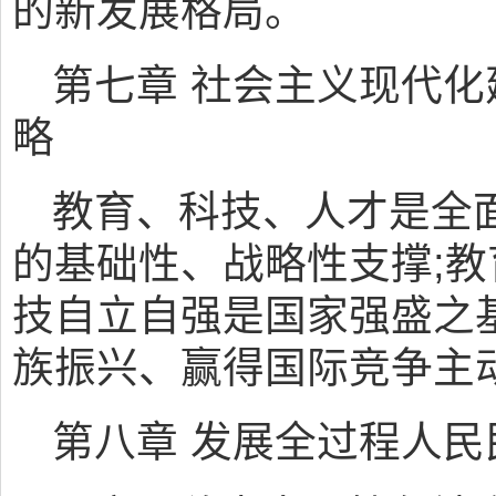
的新发展格局。
第七章 社会主义现代
略
教育、科技、人才是全
的基础性、战略性支撑;教
技自立自强是国家强盛之
族振兴、赢得国际竞争主
第八章 发展全过程人民