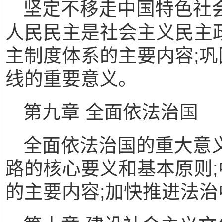
坚定不移走中国特色社
人民民主是社会主义民主
主制度体系的主要内容;
线的重要意义。
第九章 全面依法治国
全面依法治国的重大意
路的核心要义和基本原则
的主要内容;加快推进法