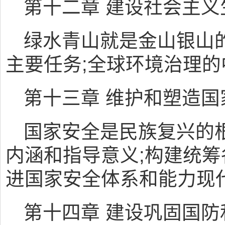
第十二章 建设社会主义
绿水青山就是金山银山
主要任务;全球环境治理的
第十三章 维护和塑造国
国家安全是民族复兴的
内涵和指导意义;构建统筹
进国家安全体系和能力现
第十四章 建设巩固国