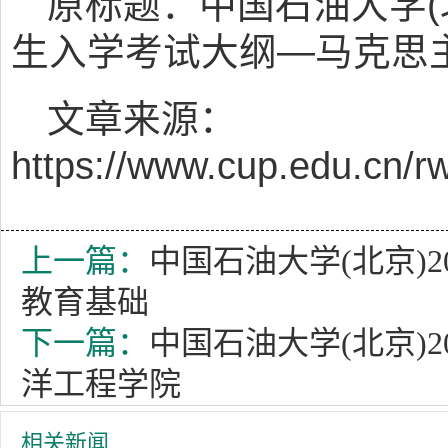
原标题：中国石油大学(北
生入学考试大纲—马克思
文章来源：
https://www.cup.edu.cn/
上一篇：
中国石油大学(北京)
教育基础
下一篇：
中国石油大学(北京)
洋工程学院
相关新闻