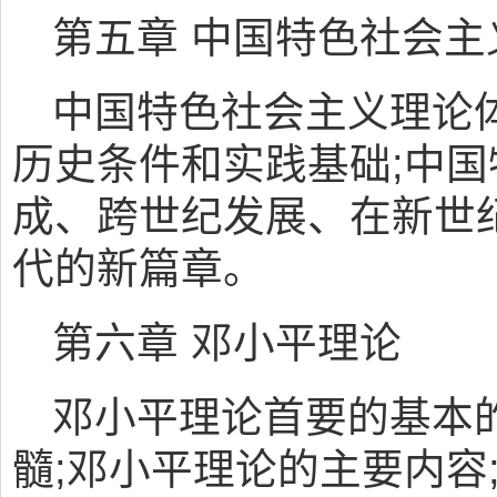
第五章 中国特色社会
中国特色社会主义理论
历史条件和实践基础;中
成、跨世纪发展、在新世
代的新篇章。
第六章 邓小平理论
邓小平理论首要的基本
髓;邓小平理论的主要内容