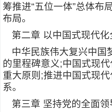
筹推进“五位一体”总体布
布局。
第二章 以中国式现代
中华民族伟大复兴中国
的里程碑意义;中国式现
重大原则;推进中国式现
系。
第三章 坚持党的全面领