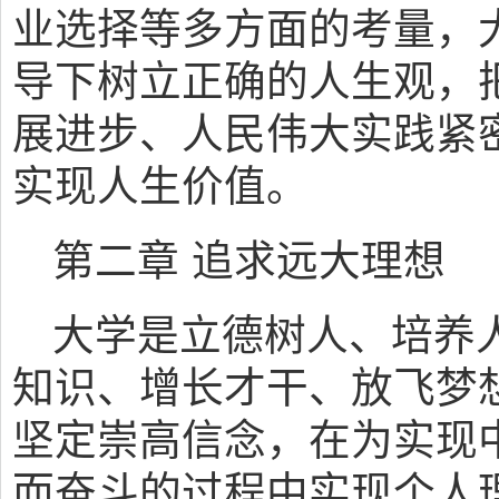
业选择等多方面的考量，
导下树立正确的人生观，
展进步、人民伟大实践紧
实现人生价值。
第二章 追求远大理想
大学是立德树人、培养
知识、增长才干、放飞梦
坚定崇高信念，在为实现
而奋斗的过程中实现个人