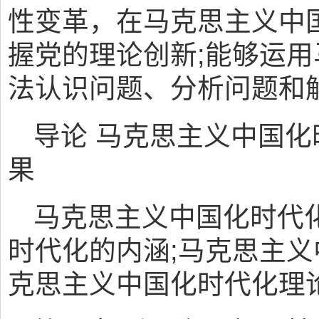
性变革，在马克思主义中
握党的理论创新;能够运
法认识问题、分析问题和
导论 马克思主义中国
果
马克思主义中国化时代
时代化的内涵;马克思主义
克思主义中国化时代化理