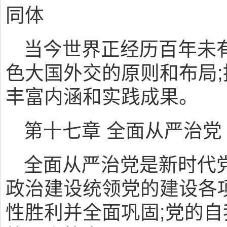
同体
当今世界正经历百年未
色大国外交的原则和布局
丰富内涵和实践成果。
第十七章 全面从严治党
全面从严治党是新时代
政治建设统领党的建设各
性胜利并全面巩固;党的