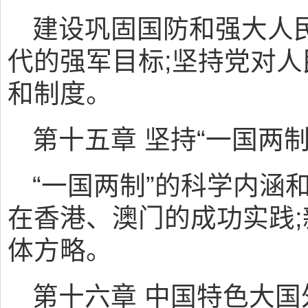
建设巩固国防和强大人
代的强军目标;坚持党对
和制度。
第十五章 坚持“一国两
“一国两制”的科学内涵和
在香港、澳门的成功实践
体方略。
第十六章 中国特色大