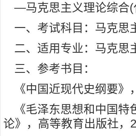
—马克思主义理论综合(代
一、考试科目：马克思
二、适用专业：马克思
三、参考书目：
《中国近现代史纲要》，
《毛泽东思想和中国特
论》，高等教育出版社，2