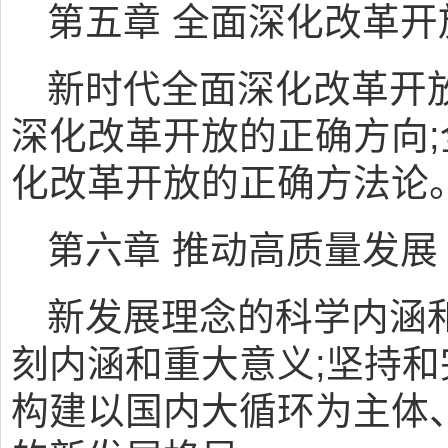
第五章 全面深化改革开
新时代全面深化改革开
深化改革开放的正确方向;
化改革开放的正确方法论
第六章 推动高质量发展
新发展理念的科学内涵
刻内涵和重大意义;坚持和
构建以国内大循环为主体