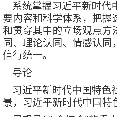
系统掌握习近平新时代
要内容和科学体系，把握
和贯穿其中的立场观点方
同、理论认同、情感认同
信行统一。
导论
习近平新时代中国特色
景，习近平新时代中国特