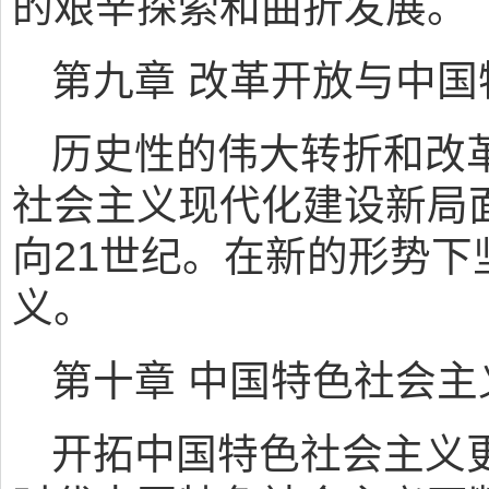
的艰辛探索和曲折发展。
第九章 改革开放与中
历史性的伟大转折和改
社会主义现代化建设新局
向21世纪。在新的形势
义。
第十章 中国特色社会主
开拓中国特色社会主义