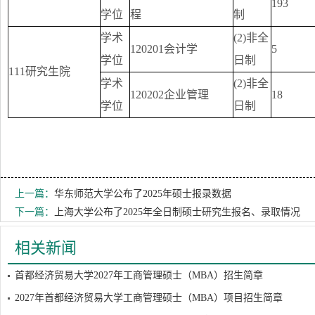
193
学位
程
制
学术
(2)非全
120201会计学
5
学位
日制
111研究生院
学术
(2)非全
120202企业管理
18
学位
日制
上一篇：
华东师范大学公布了2025年硕士报录数据
下一篇：
上海大学公布了2025年全日制硕士研究生报名、录取情况
相关新闻
首都经济贸易大学2027年工商管理硕士（MBA）招生简章
2027年首都经济贸易大学工商管理硕士（MBA）项目招生简章