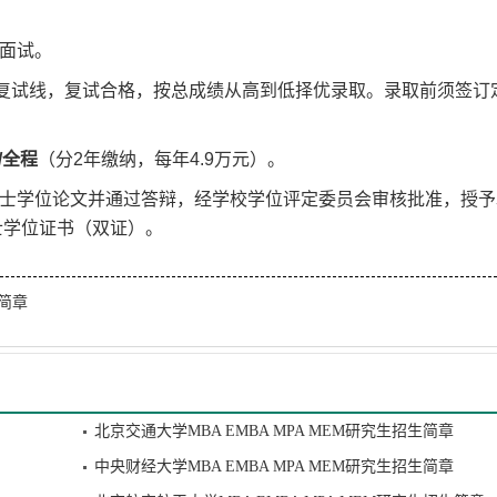
面试。
复试线，复试合格，按总成绩从高到低择优录取。录取前须签订
元/全程
（分2年缴纳，每年4.9万元）。
士学位论文并通过答辩，经学校学位评定委员会审核批准，授予
士学位证书（双证）。
生简章
北京交通大学MBA EMBA MPA MEM研究生招生简章
中央财经大学MBA EMBA MPA MEM研究生招生简章