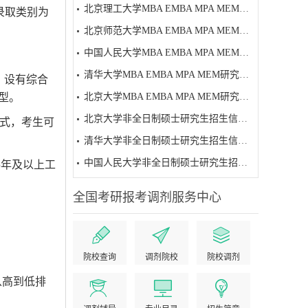
北京理工大学MBA EMBA MPA MEM研究生招生简章
录取类别为
北京师范大学MBA EMBA MPA MEM研究生招生简章
中国人民大学MBA EMBA MPA MEM研究生招生简章
清华大学MBA EMBA MPA MEM研究生招生简章
，设有综合
型。
北京大学MBA EMBA MPA MEM研究生招生简章
北京大学非全日制硕士研究生招生信息（2027级）
方式，考生可
清华大学非全日制硕士研究生招生信息（2027级）
中国人民大学非全日制硕士研究生招生信息（2027级）
5年及以上工
全国考研报考调剂服务中心
院校查询
调剂院校
院校调剂
从高到低排