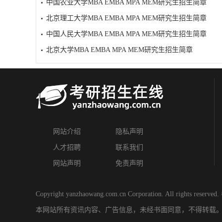
中国农业大学MBA EMBA MPA MEM研究生招生简章
北京理工大学MBA EMBA MPA MEM研究生招生简章
中国人民大学MBA EMBA MPA MEM研究生招生简章
北京大学MBA EMBA MPA MEM研究生招生简章
网站介绍
隐私声明
人才招聘
联系我们
网站声明
免责声明
Copyright yanzhaowang.com.cn Corporation. All rights reserved.
本网站所有资讯内容、广告信息，未经书面同意，不得转载