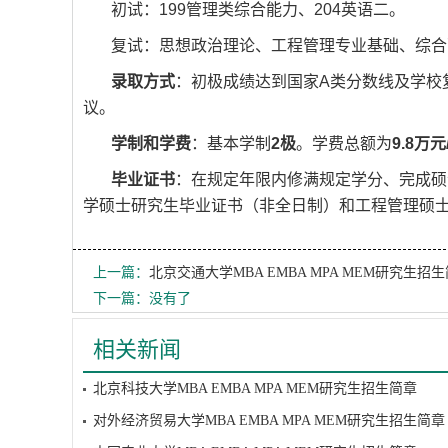
初试：199管理类综合能力、204英语二。
复试：思想政治理论、工程管理专业基础、综合
录取方式
：初极成绩达到国家A类分数线及学校
议。
学制和学费
：基本学制
2极
。学费总额为
9.8万
毕业证书
：在规定年限内修满规定学分、完成硕
学硕士研究生毕业证书（非全日制）和工程管理硕
上一篇：
北京交通大学MBA EMBA MPA MEM研究生招
下一篇：没有了
相关新闻
北京科技大学MBA EMBA MPA MEM研究生招生简章
对外经济贸易大学MBA EMBA MPA MEM研究生招生简章