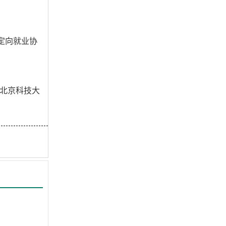
定向就业协
北京科技大