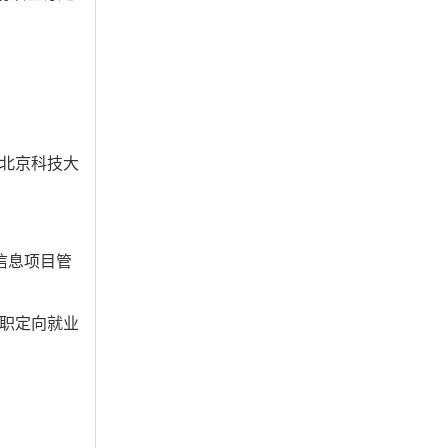
北京科技大
信息项目管
职定向就业