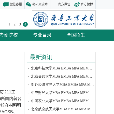
微信客服
考研交流群
官方微信
官方微博
1
2
3
4
考研院校
专业目录
全国招生
最新资讯
北京科技大学MBA EMBA MPA MEM研究生招生简章
北京交通大学MBA EMBA MPA MEM研究生招生简章
对外经济贸易大学MBA EMBA MPA MEM研究生招生简章
家“211工
中央财经大学MBA EMBA MPA MEM研究生招生简章
6所国内著名
中国农业大学MBA EMBA MPA MEM研究生招生简章
学校在
材料科
北京航空航天大学MBA EMBA MPA MEM研究生招生简章
ACSB、