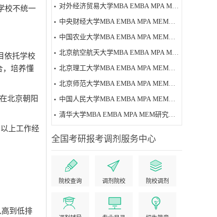
对外经济贸易大学MBA EMBA MPA MEM研究生招生简章
学校不统一
中央财经大学MBA EMBA MPA MEM研究生招生简章
中国农业大学MBA EMBA MPA MEM研究生招生简章
北京航空航天大学MBA EMBA MPA MEM研究生招生简章
目依托学校
合，培养懂
北京理工大学MBA EMBA MPA MEM研究生招生简章
北京师范大学MBA EMBA MPA MEM研究生招生简章
在北京朝阳
中国人民大学MBA EMBA MPA MEM研究生招生简章
清华大学MBA EMBA MPA MEM研究生招生简章
年以上工作经
全国考研报考调剂服务中心
院校查询
调剂院校
院校调剂
从高到低排