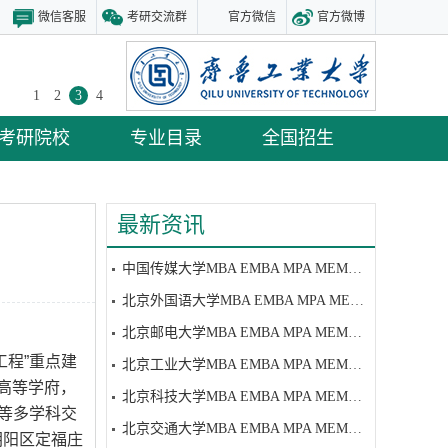
微信客服
考研交流群
官方微信
官方微博
1
2
3
4
考研院校
专业目录
全国招生
最新资讯
中国传媒大学MBA EMBA MPA MEM研究生招生简章
北京外国语大学MBA EMBA MPA MEM研究生招生简章
北京邮电大学MBA EMBA MPA MEM研究生招生简章
1工程”重点建
北京工业大学MBA EMBA MPA MEM研究生招生简章
的高等学府，
北京科技大学MBA EMBA MPA MEM研究生招生简章
等多学科交
北京交通大学MBA EMBA MPA MEM研究生招生简章
朝阳区定福庄