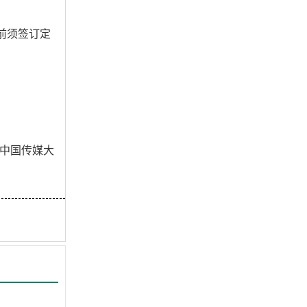
前须签订定
中国传媒大