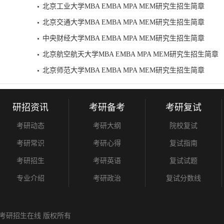
北京工业大学MBA EMBA MPA MEM研究生招生简章
北京交通大学MBA EMBA MPA MEM研究生招生简章
中央财经大学MBA EMBA MPA MEM研究生招生简章
北京航空航天大学MBA EMBA MPA MEM研究生招生简章
北京师范大学MBA EMBA MPA MEM研究生招生简章
研招资讯
考研备考
考研复试
考研动态
考研大纲
院校复试
考研常识
考研心得
复试指南
考研招生
考研英语
复试试题
专业介绍
考研政治
复试分数线
考研招生在线
版权所有