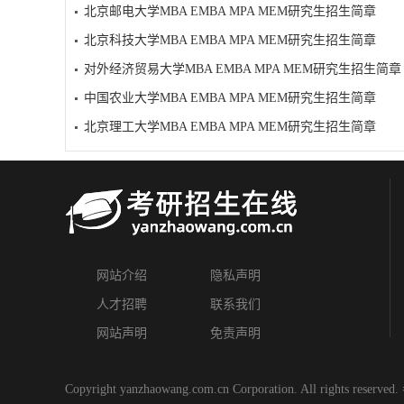
北京邮电大学MBA EMBA MPA MEM研究生招生简章
北京科技大学MBA EMBA MPA MEM研究生招生简章
对外经济贸易大学MBA EMBA MPA MEM研究生招生简章
中国农业大学MBA EMBA MPA MEM研究生招生简章
北京理工大学MBA EMBA MPA MEM研究生招生简章
网站介绍
隐私声明
人才招聘
联系我们
网站声明
免责声明
Copyright yanzhaowang.com.cn Corporation. All rights reserved.