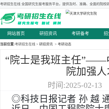
考研招生在线 全国研究生报考服务平台，提供及时、准确、全面的院校研
网站首页
研招资讯
考研备考
招
当前位置:
考研招生在线
> 研招资讯
> 考研动态
“院士是我班主任”—
院加强人
时间:2025-02-1
◎科技日报记者 孙 越 通
近日，中国工程院院士