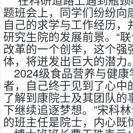
题班会上，同学们纷纷向
自己的求学与工作经历，
研究生院的发展前景。“
改革的一个创举，这个强
体，将迸发出巨大的潜力
2024级食品营养与健
者，自己终于见到了心中的
了解到康院士及其团队的
下继续追逐梦想。”宋科
的班主任是院士，内心既