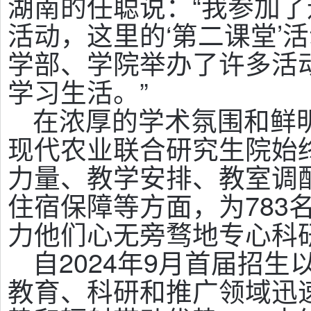
湖南的任聪说：“我参加
活动，这里的‘第二课堂’
学部、学院举办了许多活
学习生活。”
在浓厚的学术氛围和鲜
现代农业联合研究生院始
力量、教学安排、教室调
住宿保障等方面，为783
力他们心无旁骛地专心科
自2024年9月首届招
教育、科研和推广领域迅