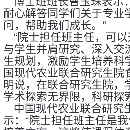
博士班班长曹玉珠表示
耐心解答同学们关于专业
问，帮助我们成长。”
“院士担任班主任，可
与学生并肩研究、深入交
生规划，激励学生培养科
国现代农业联合研究生院
明说，在联合研究生院，
学术探索无界限，科研探
中国现代农业联合研究
示：“院士担任班主任是