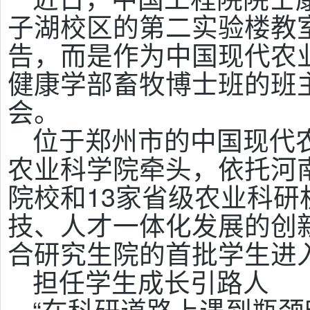
子湖校区的第二实验楼教
告，而是作为中国现代农
健康学部畜牧博士班的班
会。
位于郑州市的中国现代
农业科学院牵头，依托河
院校和13家省级农业科
技、人才一体化发展的创新
合研究生院的首批学生进
担任学生成长引路人
“在科研道路上遇到瓶颈