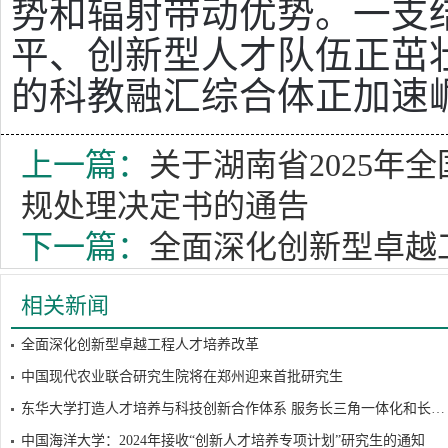
势和辐射带动优势。一支
平、创新型人才队伍正茁
的科教融汇综合体正加速
上一篇：
关于湖南省2025年
规处理决定书的通告
下一篇：
全面深化创新型卓越
相关新闻
全面深化创新型卓越工程人才培养改革
中国现代农业联合研究生院将在郑州迎来首批研究生
东华大学打造人才培养与科技创新合作体系 服务长三角一体化和长江经济带高质量发展
中国海洋大学：2024年接收“创新人才培养专项计划”研究生的通知