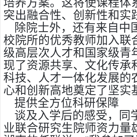
培养方案。这将使课程体
突出融合性、创新性和实践
除院士外，还有来自中
校院所的优秀教师加入联
级高层次人才和国家级青
现了资源共享、文化传承
科技、人才一体化发展的
心和创新高地奠定了坚实
提供全方位科研保障
谈及入学后的感受，同
业联合研究生院师资力量