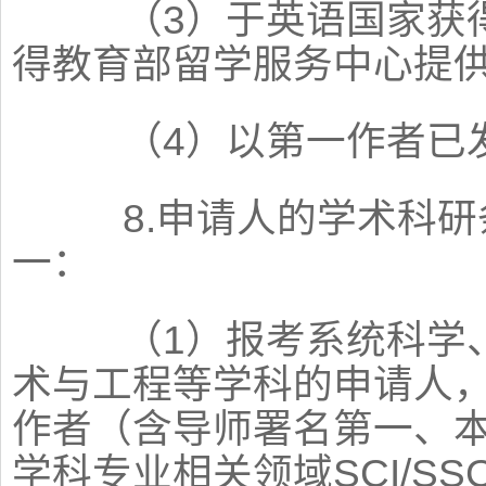
（3）于英语国家获得
得教育部留学服务中心提
（4）以第一作者已发
8.申请人的学术科研
一：
（1）报考系统科学、
术与工程等学科的申请人
作者（含导师署名第一、
学科专业相关领域SCI/SSCI