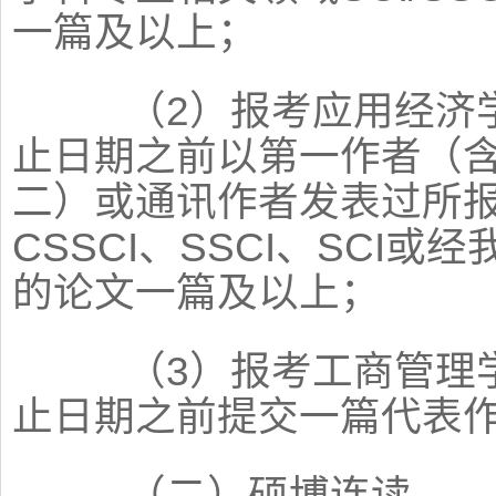
一篇及以上；
（2）报考应用经济学
止日期之前以第一作者（
二）或通讯作者发表过所
CSSCI、SSCI、SCI
的论文一篇及以上；
（3）报考工商管理学
止日期之前提交一篇代表
（二）硕博连读