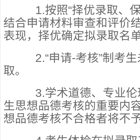
1.按照“择优录取、保
结合申请材料审查和评价
表现，择优确定拟录取名
2.“申请-考核”制考
取。
3.学术道德、专业伦
生思想品德考核的重要内
想品德考核不合格者将不