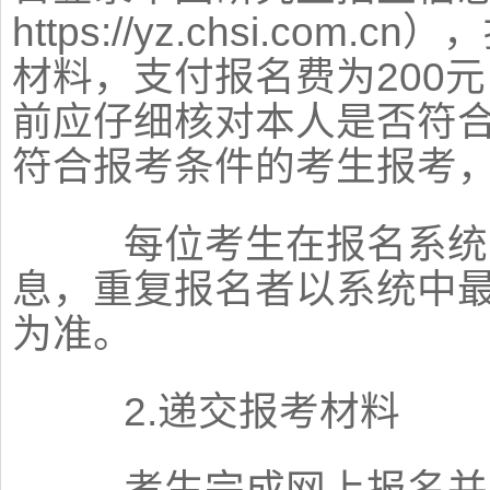
https://yz.chsi.c
材料，支付报名费为200
前应仔细核对本人是否符
符合报考条件的考生报考
每位考生在报名系统中
息，重复报名者以系统中
为准。
2.递交报考材料
考生完成网上报名并网