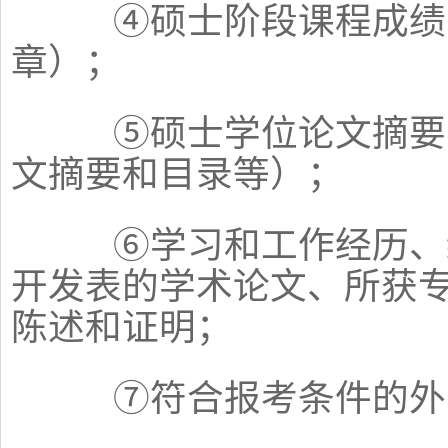
④硕士阶段课程成绩单
章）；
⑤硕士学位论文摘要（
文摘要和目录等）；
⑥学习和工作经历、经
开发表的学术论文、所获
陈述和证明；
⑦符合报考条件的外