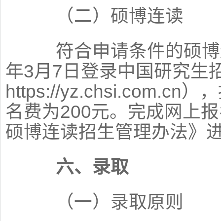
（二）硕博连读
符合申请条件的硕博连
年3月7日登录中国研究生
https://yz.chsi.c
名费为200元。完成网上
硕博连读招生管理办法》
六、录取
（一）录取原则