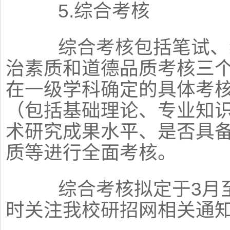
5.综合考核
综合考核包括笔试、综
治素质和道德品质考核三
在一级学科确定的具体考
（包括基础理论、专业知
术研究成果水平、是否具
质等进行全面考核。
综合考核拟定于3月至
时关注我校研招网相关通