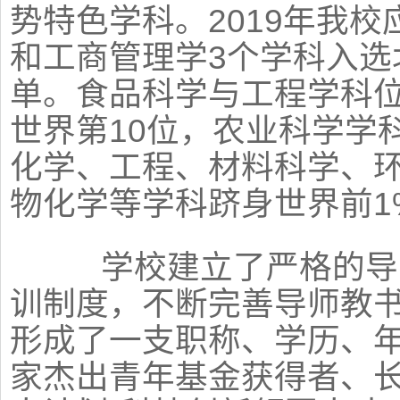
势特色学科。2019年我
和工商管理学3个学科入选
单。食品科学与工程学科位
世界第10位，农业科学学科
化学、工程、材料科学、
物化学等学科跻身世界前1
学校建立了严格的导师
训制度，不断完善导师教
形成了一支职称、学历、
家杰出青年基金获得者、长