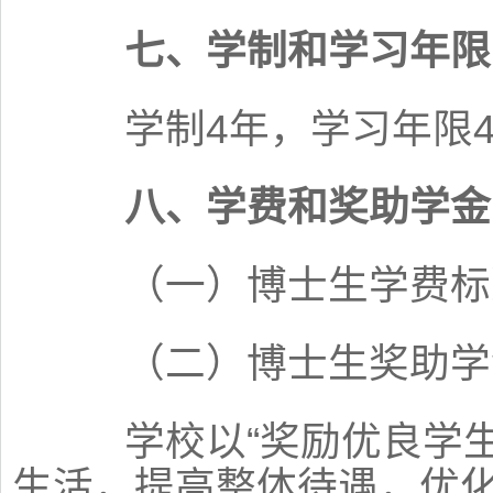
七、学制和学习年限
学制4年，学习年限4-
八、学费和奖助学金
（一）博士生学费标准
（二）博士生奖助学
学校以“奖励优良学生
生活，提高整体待遇，优化