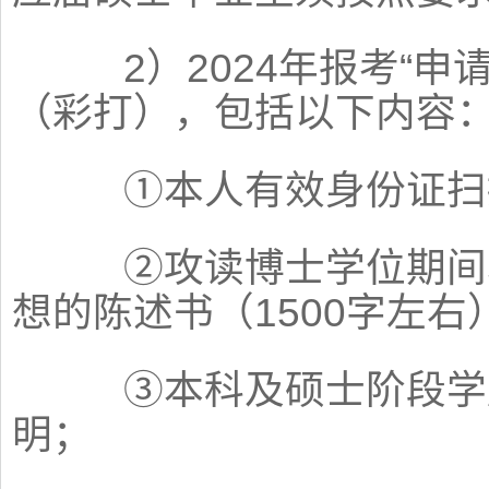
2）2024年报考“申请
（彩打），包括以下内容
①本人有效身份证扫
②攻读博士学位期间本
想的陈述书（1500字左右
③本科及硕士阶段学历
明；