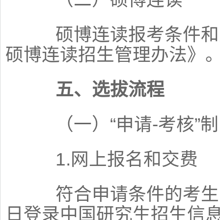
硕博连读报考条件和选
硕博连读招生管理办法》
五、选拔流程
（一）“申请-考核”制
1.网上报名和交费
符合申请条件的考生，于
日登录中国研究生招生信