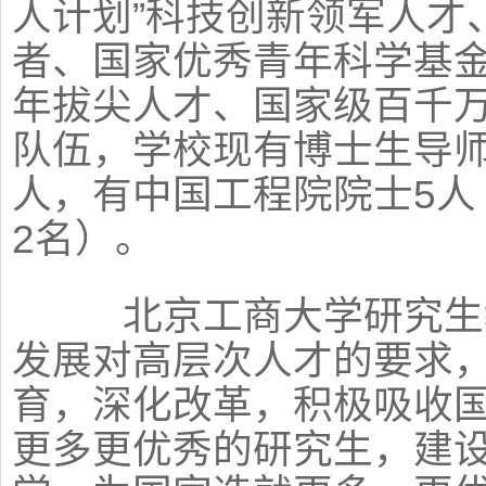
人计划”科技创新领军人才
者、国家优秀青年科学基金
年拔尖人才、国家级百千
队伍，学校现有博士生导师2
人，有中国工程院院士5人
2名）。
北京工商大学研究生教
发展对高层次人才的要求
育，深化改革，积极吸收
更多更优秀的研究生，建