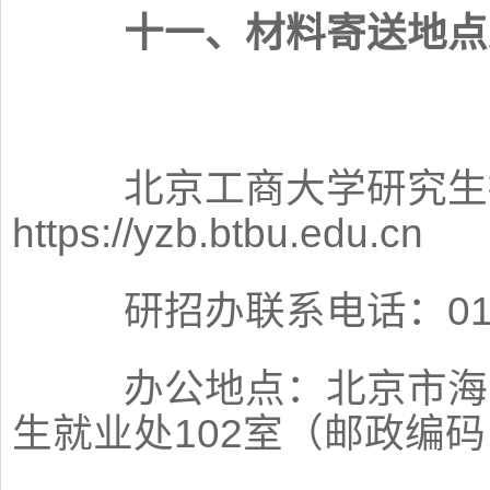
十一、材料寄送地点
北京工商大学研究生
https://yzb.btbu.edu.cn
研招办联系电话：010—
办公地点：北京市海淀
生就业处102室（邮政编码：