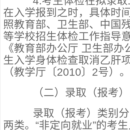
4.考生体检在拟录取
在入学报到之时，具体时
照教育部、卫生部、中国
等学校招生体检工作指导意见
《教育部办公厅 卫生部办
生入学身体检查取消乙肝
（教学厅〔2010〕2号）
（二）录取（报考）
录取（报考）类别分为“
两类。“非定向就业”的考