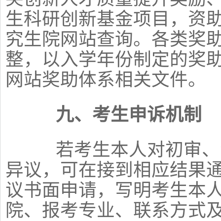
生科研创新基金项目，资
究生院网站查询。各类奖
整，以入学年份制定的奖
网站奖助体系相关文件。
九、考生申诉机制
若考生本人对初审、资
异议，可在接到相应结果通
议书面申请，写明考生本
院、报考专业、联系方式