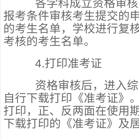
各学科成立资格审核组，
报考条件审核考生提交的
的考生名单，学校进行复
考核的考生名单。
4.打印准考证
资格审核后，进入综合
自行下载打印《准考证》。
打印，正、反两面在使用
下载打印的《准考证》及