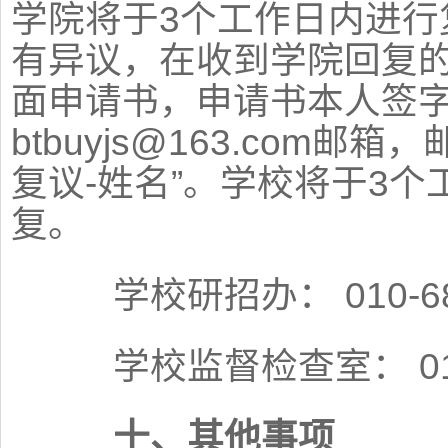
学院将于3个工作日内进行
有异议，在收到学院回复的
面申请书，申请书本人签
btbuyjs@163.com邮
复议-姓名”。学校将于3
复。
学校研招办： 010-689
学校监督检查室： 010-
十、其他事项