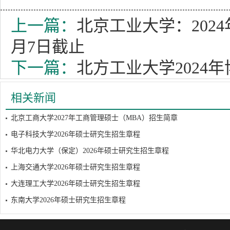
上一篇：
北京工业大学：202
月7日截止
下一篇：
北方工业大学2024
相关新闻
北京工商大学2027年工商管理硕士（MBA）招生简章
电子科技大学2026年硕士研究生招生章程
华北电力大学（保定）2026年硕士研究生招生章程
上海交通大学2026年硕士研究生招生章程
大连理工大学2026年硕士研究生招生章程
东南大学2026年硕士研究生招生章程