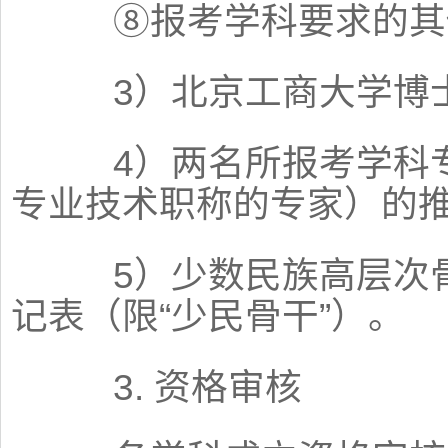
⑧报考学科要求的其
3）北京工商大学博士
4）两名所报考学科专
专业技术职称的专家）的
5）少数民族高层次骨
记表（限“少民骨干”）。
3. 资格审核