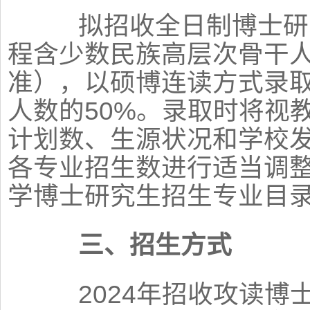
拟招收全日制博士研究
程含少数民族高层次骨干人
准），以硕博连读方式录
人数的50%。录取时将视
计划数、生源状况和学校
各专业招生数进行适当调
学博士研究生招生专业目录
三、招生方式
2024年招收攻读博士