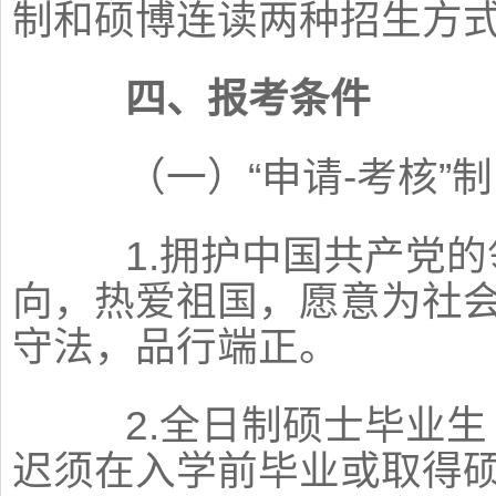
制和硕博连读两种招生方
四、报考条件
（一）“申请-考核”制
1.拥护中国共产党的
向，热爱祖国，愿意为社
守法，品行端正。
2.全日制硕士毕业生
迟须在入学前毕业或取得