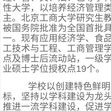
性大学，以培养经济管理
主。北京工商大学研究生教育
被国务院批准为全国首批
一。现有应用经济学、食
工技术与工程、工商管理学
点及博士后流动站，一级学
业硕士学位授权点19个。
学校以创建特色鲜明的
标，坚持以学科建设为龙
推进一流学科建设，促进