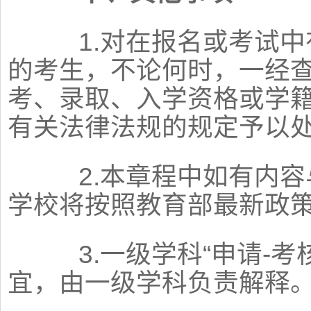
1.对在报名或考试中
的考生，不论何时，一经
考、录取、入学资格或学
有关法律法规的规定予以
2.本章程中如有内容
学校将按照教育部最新政
3.一级学科“申请-考
宜，由一级学科负责解释