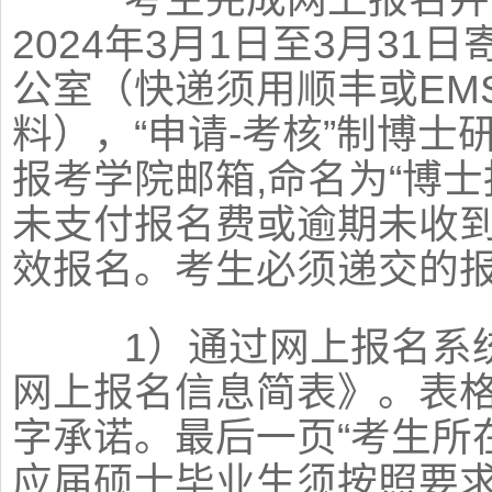
2024年3月1日至3月3
公室（快递须用顺丰或EM
料），“申请-考核”制博士
报考学院邮箱,命名为“博士
未支付报名费或逾期未收
效报名。考生必须递交的
1）通过网上报名系统
网上报名信息简表》。表
字承诺。最后一页“考生所
应届硕士毕业生须按照要