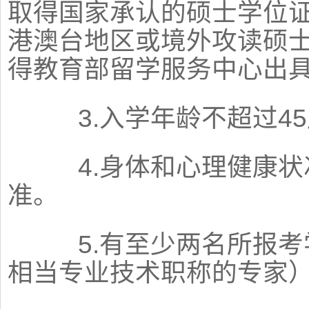
取得国家承认的硕士学位
港澳台地区或境外攻读硕
得教育部留学服务中心出
3.入学年龄不超过45
4.身体和心理健康状
准。
5.有至少两名所报考
相当专业技术职称的专家