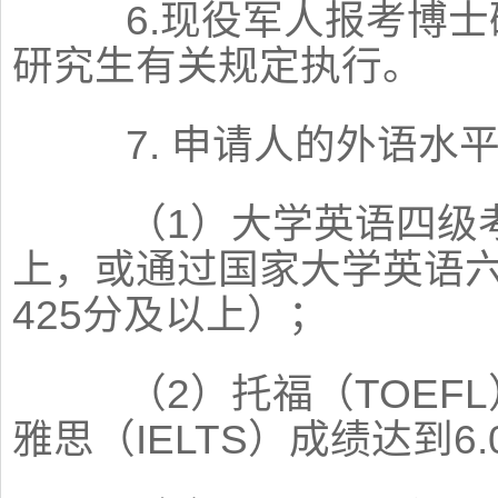
6.现役军人报考博士
研究生有关规定执行。
7. 申请人的外语水
（1）大学英语四级考试
上，或通过国家大学英语六
425分及以上）；
（2）托福（TOEFL
雅思（IELTS）成绩达到6