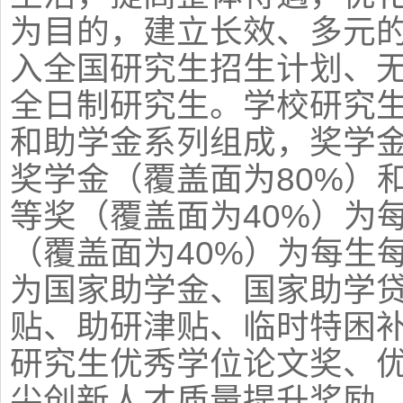
为目的，建立长效、多元
入全国研究生招生计划、
全日制研究生。学校研究
和助学金系列组成，奖学
奖学金（覆盖面为80%）
等奖（覆盖面为40%）为每
（覆盖面为40%）为每生每
为国家助学金、国家助学
贴、助研津贴、临时特困
研究生优秀学位论文奖、
尖创新人才质量提升奖励