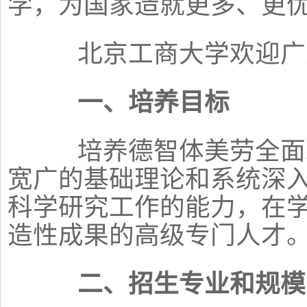
学，为国家造就更多、更
北京工商大学欢迎广
一、培养目标
培养德智体美劳全面发
宽广的基础理论和系统深
科学研究工作的能力，在
造性成果的高级专门人才
二、招生专业和规模