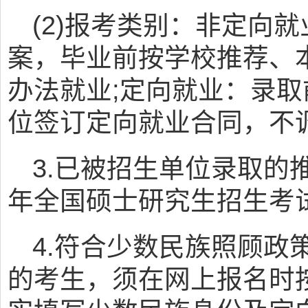
(2)报考类别：非定向
案，毕业前按学校推荐、
办法就业;定向就业：录
位签订定向就业合同，不
3.已被招生单位录取的
年全国硕士研究生招生考
4.符合少数民族照顾政
的考生，须在网上报名时