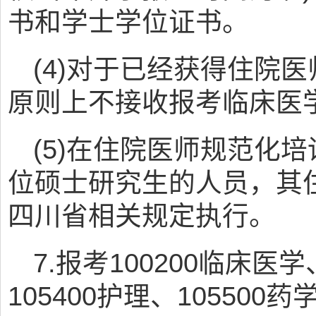
书和学士学位证书。
(4)对于已经获得住院
原则上不接收报考临床医
(5)在住院医师规范化
位硕士研究生的人员，其
四川省相关规定执行。
7.报考100200临床医学
105400护理、10550