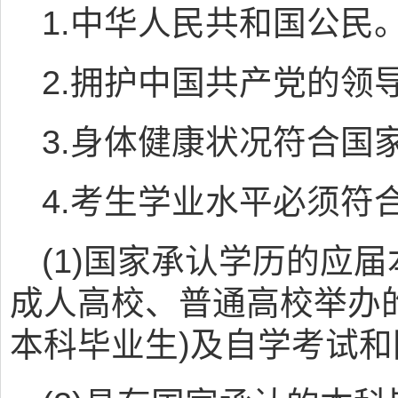
1.中华人民共和国公民
2.拥护中国共产党的领
3.身体健康状况符合国
4.考生学业水平必须符
(1)国家承认学历的应
成人高校、普通高校举办
本科毕业生)及自学考试和