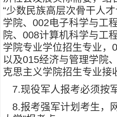
“少数民族高层次骨干人才
学院、002电子科学与工
院、008计算机科学与工
学院专业学位招生专业，01
以及015经济与管理学院、
克思主义学院招生专业接
7.现役军人报考必须按
8.报考强军计划考生，