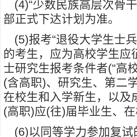
(4)“少数民族高层次骨
部正式下达计划为准。
(5)报考“退役大学生士
的考生，应为高校学生应
士研究生报考条件者(“高
(含高职)、研究生、第二
在校生和入学新生，以及
(高职)应(往)届毕业生、
(6)以同等学力参加复