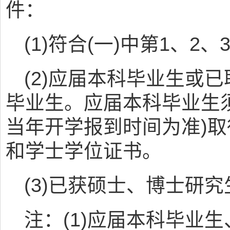
件：
(1)符合(一)中第1、2
(2)应届本科毕业生或
毕业生。应届本科毕业生
当年开学报到时间为准)
和学士学位证书。
(3)已获硕士、博士研
注：(1)应届本科毕业