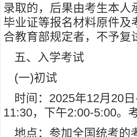
录取的，后果由考生本人
毕业证等报名材料原件及
合教育部规定者，不予复
五、入学考试
(一)初试
时间：2025年12月20日
11:30，下午2:00-5:
地点：参加全国统考的