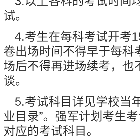
3.以上各科的考试时间
试。
4.考生在每科考试开考
卷出场时间不得早于每科
场后不得再进场续考，也
谈。
5.考试科目详见学校当
业目录”。强军计划考生
对应的考试科目。