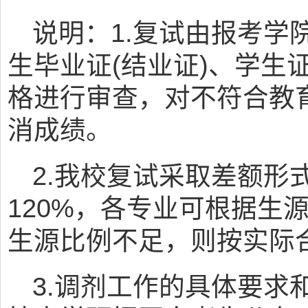
说明：1.复试由报考学
生毕业证(结业证)、学生
格进行审查，对不符合教
消成绩。
2.我校复试采取差额形
120%，各专业可根据生
生源比例不足，则按实际
3.调剂工作的具体要求