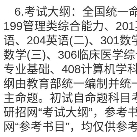
6.考试大纲：全国统一
199管理类综合能力、201
语、204英语(二)、301数学
数学(三)、306临床医学综
专业基础、408计算机学
纲由教育部统一编制并统
主命题。初试自命题科目
研招网“考试大纲”，参考
网“参考书目”，均仅供参