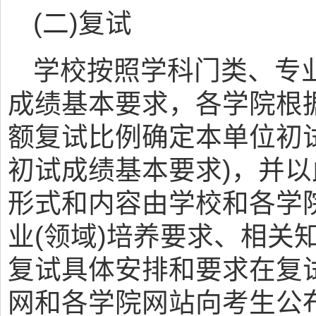
(二)复试
学校按照学科门类、专
成绩基本要求，各学院根
额复试比例确定本单位初
初试成绩基本要求)，并
形式和内容由学校和各学院
业(领域)培养要求、相关
复试具体安排和要求在复
网和各学院网站向考生公