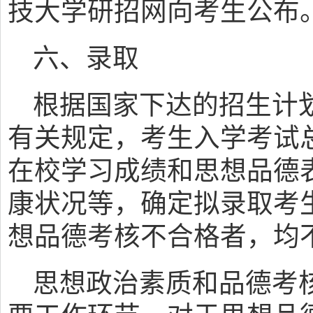
技大学研招网向考生公布
六、录取
根据国家下达的招生计
有关规定，考生入学考试总
在校学习成绩和思想品德
康状况等，确定拟录取考
想品德考核不合格者，均
思想政治素质和品德考