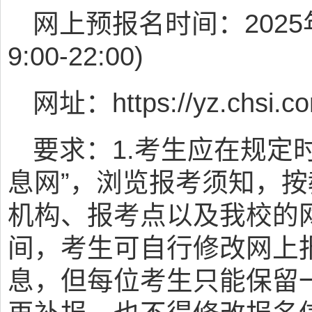
网上预报名时间：2025年
9:00-22:00)
网址：https://yz.chsi.c
要求：1.考生应在规定
息网”，浏览报考须知，
机构、报考点以及我校的
间，考生可自行修改网上
息，但每位考生只能保留