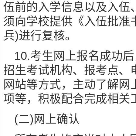
伍前的入学信息以及入伍
须向学校提供《入伍批准
兵)进行复核。
10.考生网上报名成功
招生考试机构、报考点、
网站等方式，主动了解网
项等，积极配合完成相关
(二)网上确认