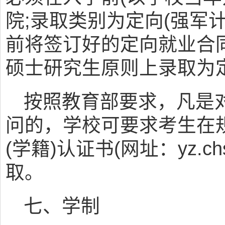
院;录取类别为定向(强军
前将签订好的定向就业合
硕士研究生原则上录取为
按照教育部要求，凡是对
问的，学校可要求考生在
(学籍)认证书(网址：yz.ch
取。
七、学制