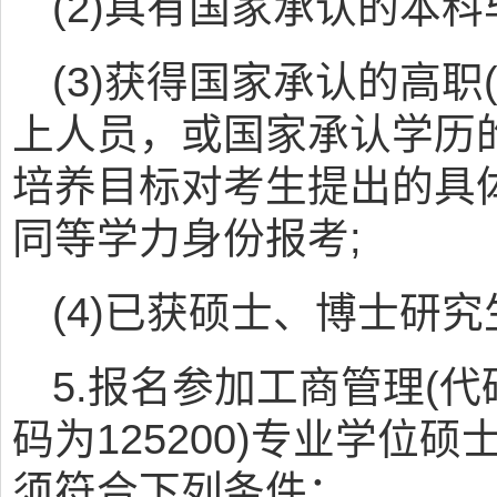
(2)具有国家承认的本科
(3)获得国家承认的高职
上人员，或国家承认学历
培养目标对考生提出的具
同等学力身份报考;
(4)已获硕士、博士研
5.报名参加工商管理(代码
码为125200)专业学位
须符合下列条件：