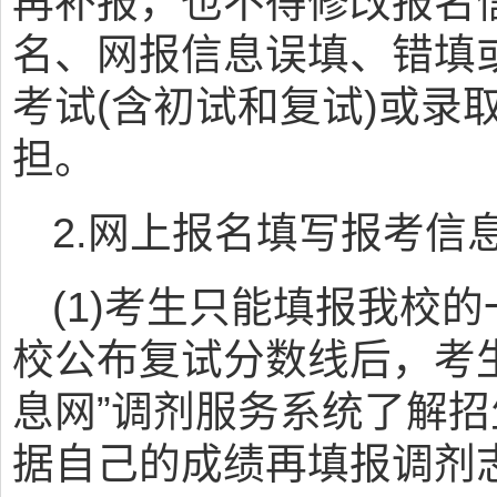
再补报，也不得修改报名
名、网报信息误填、错填
考试(含初试和复试)或录
担。
2.网上报名填写报考信
(1)考生只能填报我校
校公布复试分数线后，考
息网”调剂服务系统了解
据自己的成绩再填报调剂