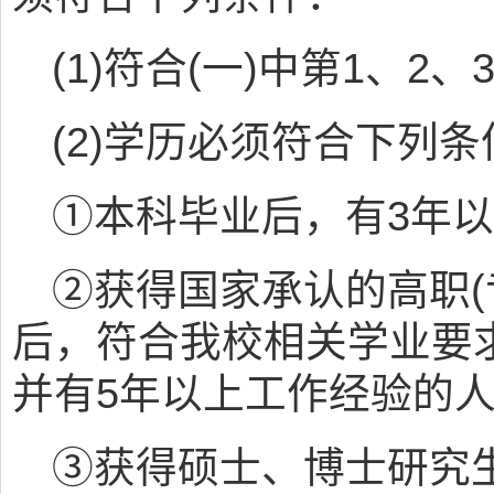
(1)符合(一)中第1、2
(2)学历必须符合下列
①本科毕业后，有3年以
②获得国家承认的高职(
后，符合我校相关学业要
并有5年以上工作经验的人
③获得硕士、博士研究