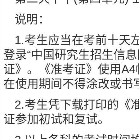
说明：
1.考生应当在考前十天
登录“中国研究生招生信息
证》。《准考证》使用A
在使用期间不得涂改或书
2.考生凭下载打印的《
证参加初试和复试。