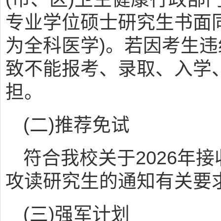
专业学位硕士研究生书面
为全科医学)。若因考生
致不能报考、录取、入学
担。
(二)推荐免试
符合我校关于2026年
攻读研究生的通知有关要
(三)强军计划