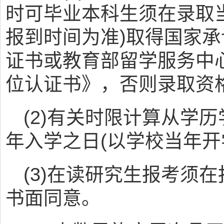
时可毕业本科生须在录取
报到时间为准)取得国家承
证书或教育部留学服务中心
位认证书》，否则录取资
(2)有关时限计算从学
年入学之日(以学校当年开
(3)在读研究生报考须
书面同意。