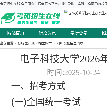
考研招生在线 全国研究生报考服务平台，提供及时、准确、全面的院校研
网站首页
研招资讯
考研备考
招
当前位置:
考研招生在线
> 招生简章
> 四川院校招生简章
电子科技大学202
时间:2025-10-2
一、招考方式
(一)全国统一考试