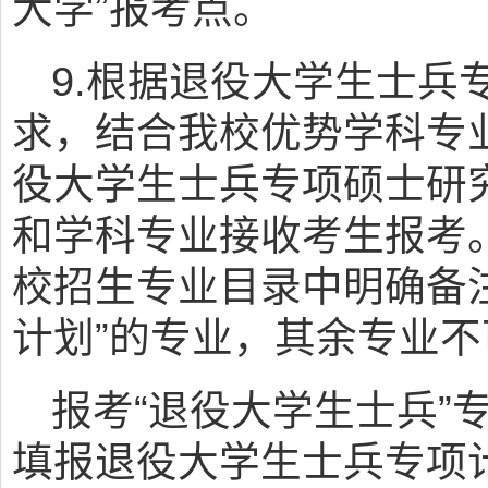
大学”报考点。
9.根据退役大学生士兵
求，结合我校优势学科专
役大学生士兵专项硕士研
和学科专业接收考生报考
校招生专业目录中明确备
计划”的专业，其余专业
报考“退役大学生士兵”
填报退役大学生士兵专项