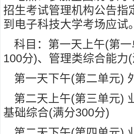
招生考试管理机构公告指
到电子科技大学考场应试
科目：第一天上午(第一
100分)、管理类综合能力(
第一天下午(第二单元) 外
第二天上午(第三单元) 
基础综合(满分300分)
第二天下午(第四单元) 业