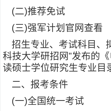
(二)推荐免试
(三)强军计划官网查看
招生专业、考试科目、
科技大学研招网”发布的《
读硕士学位研究生专业目
二、报考条件
(一)全国统一考试