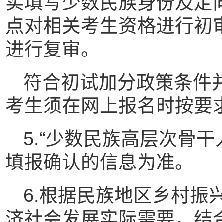
实填写少数民族身份及定
点对相关考生资格进行初审
进行复审。
符合初试加分政策条件
考生须在网上报名时按要
5.“少数民族高层次骨
填报确认的信息为准。
6.根据民族地区乡村振
济社会发展实际需要，结