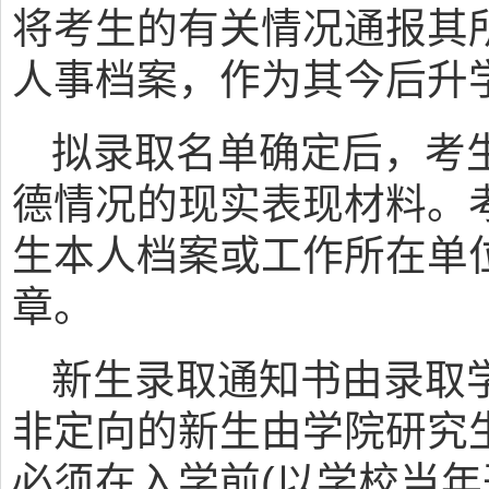
将考生的有关情况通报其
人事档案，作为其今后升
拟录取名单确定后，考
德情况的现实表现材料。
生本人档案或工作所在单
章。
新生录取通知书由录取
非定向的新生由学院研究
必须在入学前(以学校当年