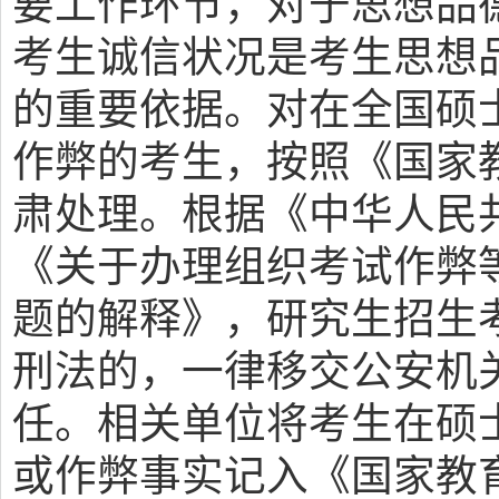
要工作环节，对于思想品
考生诚信状况是考生思想
的重要依据。对在全国硕
作弊的考生，按照《国家
肃处理。根据《中华人民共
《关于办理组织考试作弊
题的解释》，研究生招生
刑法的，一律移交公安机
任。相关单位将考生在硕
或作弊事实记入《国家教