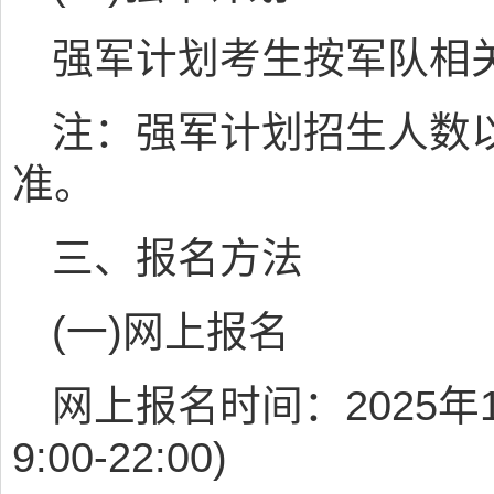
强军计划考生按军队相
注：强军计划招生人数
准。
三、报名方法
(一)网上报名
网上报名时间：2025年1
9:00-22:00)