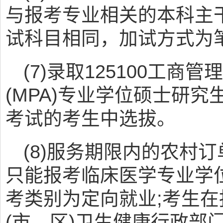
与报考专业相关的本科主
试科目相同，加试方式为
(7)录取125100工商管理
(MPA)专业学位硕士研
考试的考生中选拔。
(8)服务期限内的农村
只能报考临床医学专业学
考类别为定向就业;考生
(市、区)卫生健康行政部