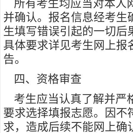
所有考生均应当对本人
并确认。报名信息经考生
生填写错误引起的一切后
具体要求详见考生网上报
告。
四、资格审查
考生应当认真了解并严
要求选择填报志愿。因不
求，造成后续不能网上确认