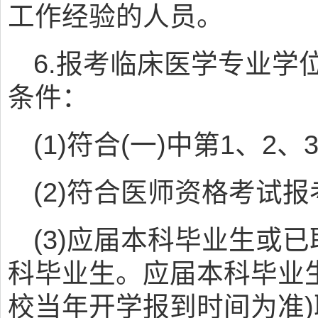
工作经验的人员。
6.报考临床医学专业学
条件：
(1)符合(一)中第1、2
(2)符合医师资格考试
(3)应届本科毕业生或
科毕业生。应届本科毕业
校当年开学报到时间为准