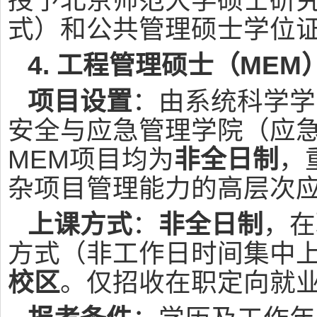
授予北京师范大学硕士研
式）和公共管理硕士学位
4. 工程管理硕士（MEM
项目设置
：由系统科学学
安全与应急管理学院（应急
MEM项目均为
非全日制
，
杂项目管理能力的高层次
上课方式
：
非全日制
，在
方式（非工作日时间集中
校区
。仅招收在职定向就