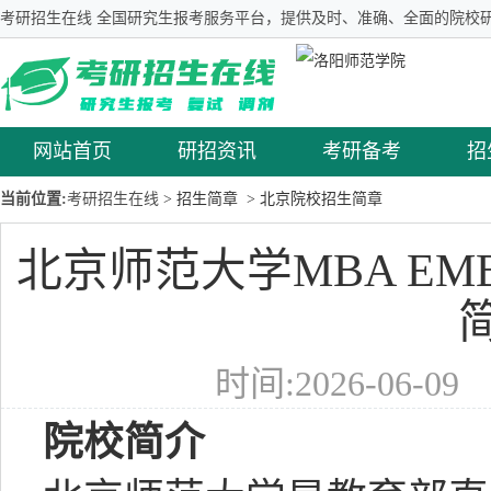
考研招生在线 全国研究生报考服务平台，提供及时、准确、全面的院校研
网站首页
研招资讯
考研备考
招
当前位置:
考研招生在线
> 招生简章
> 北京院校招生简章
北京师范大学MBA EMB
时间:2026-06-0
院校简介