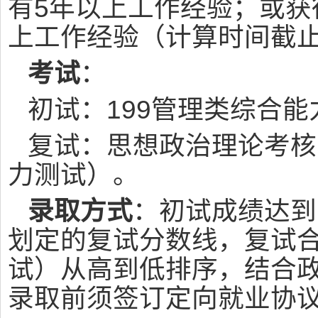
有5年以上工作经验；或获
上工作经验（计算时间截止
考试
：
初试：199管理类综合能
复试：思想政治理论考核
力测试）。
录取方式
：初试成绩达到
划定的复试分数线，复试合
试）从高到低排序，结合
录取前须签订定向就业协