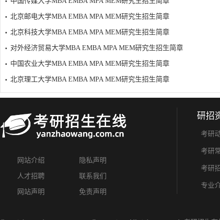
中国传媒大学MBA EMBA MPA MEM研究生招生简章
北京邮电大学MBA EMBA MPA MEM研究生招生简章
北京科技大学MBA EMBA MPA MEM研究生招生简章
对外经济贸易大学MBA EMBA MPA MEM研究生招生简章
中国农业大学MBA EMBA MPA MEM研究生招生简章
北京理工大学MBA EMBA MPA MEM研究生招生简章
研招
考研
考研
网站介绍
隐私声明
考研
人才招聘
联系我们
专业
网站声明
免责声明