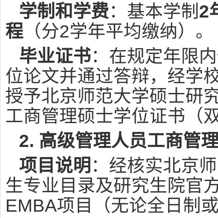
学制和学费
：基本学制
2
程
（分2学年平均缴纳）。
毕业证书
：在规定年限内
位论文并通过答辩，经学
授予北京师范大学硕士研
工商管理硕士学位证书（
2. 高级管理人员工商管
项目说明
：经核实北京师
生专业目录及研究生院官
EMBA项目（无论全日制