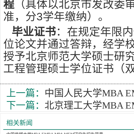
程
（具体以北京市发改委
准，分3学年缴纳）。
毕业证书
：在规定年限内
位论文并通过答辩，经学
授予北京师范大学硕士研
工程管理硕士学位证书（
上一篇：
中国人民大学MBA E
下一篇：
北京理工大学MBA E
相关新闻