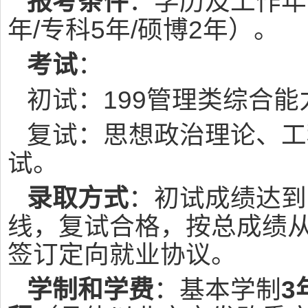
报考条件
：学历及工作年
年/专科5年/硕博2年）。
考试
：
初试：199管理类综合能
复试：思想政治理论、工
试。
录取方式
：初试成绩达到
线，复试合格，按总成绩
签订定向就业协议。
学制和学费
：基本学制
3