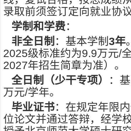
录取前须签订定向就业协
学制和学费
：
非全日制
：基本学制
3年
2025级标准约为9.9万元
2027年招生简章为准）。
全日制（少干专项）
：基
万元/学年。
毕业证书
：在规定年限内
位论文并通过答辩，经学