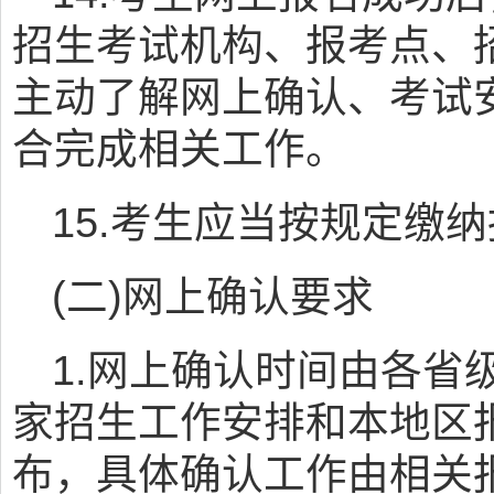
招生考试机构、报考点、
主动了解网上确认、考试
合完成相关工作。
15.考生应当按规定缴
(二)网上确认要求
1.网上确认时间由各省
家招生工作安排和本地区
布，具体确认工作由相关