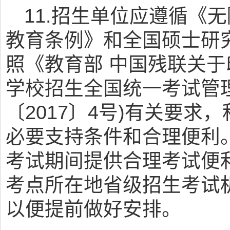
11.招生单位应遵循《
教育条例》和全国硕士研
照《教育部 中国残联关
学校招生全国统一考试管
〔2017〕4号)有关要
必要支持条件和合理便利
考试期间提供合理考试便
考点所在地省级招生考试
以便提前做好安排。