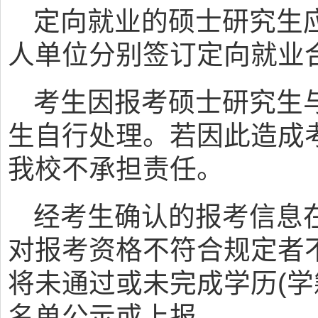
定向就业的硕士研究生
人单位分别签订定向就业
考生因报考硕士研究生
生自行处理。若因此造成
我校不承担责任。
经考生确认的报考信息
对报考资格不符合规定者
将未通过或未完成学历(学
名单公示或上报。