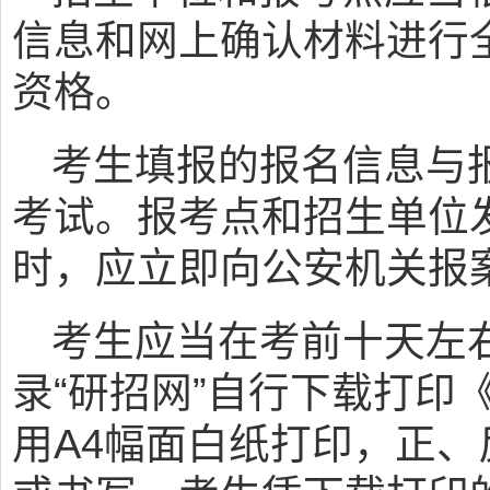
信息和网上确认材料进行
资格。
考生填报的报名信息与
考试。报考点和招生单位
时，应立即向公安机关报
考生应当在考前十天左
录“研招网”自行下载打印
用A4幅面白纸打印，正