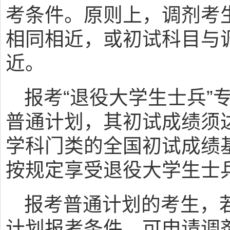
考条件。原则上，调剂考
相同相近，或初试科目与
近。
报考“退役大学生士兵”
普通计划，其初试成绩须
学科门类的全国初试成绩
按规定享受退役大学生士
报考普通计划的考生，若
计划报考条件，可申请调