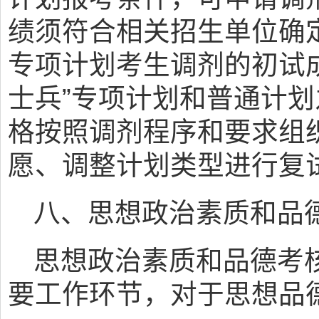
绩须符合相关招生单位确定
专项计划考生调剂的初试
士兵”专项计划和普通计
格按照调剂程序和要求组
愿、调整计划类型进行复
八、思想政治素质和品
思想政治素质和品德考
要工作环节，对于思想品