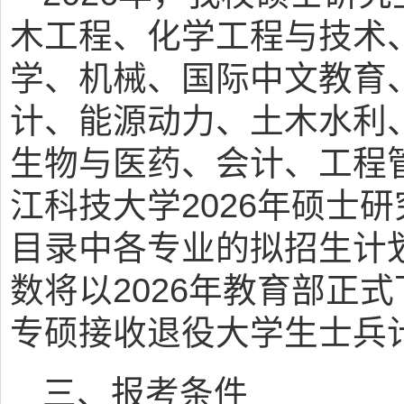
木工程、化学工程与技术
学、机械、国际中文教育
计、能源动力、土木水利
生物与医药、会计、工程
江科技大学2026年硕士
目录中各专业的拟招生计
数将以2026年教育部正
专硕接收退役大学生士兵
三、报考条件