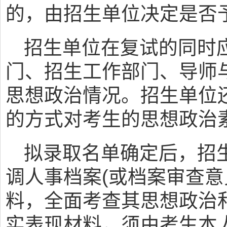
的，由招生单位决定是否
招生单位在复试的同时
门、招生工作部门、导师
思想政治情况。招生单位还
的方式对考生的思想政治
拟录取名单确定后，招
调人事档案(或档案审查意
料，全面考查其思想政治
实表现材料，须由考生本