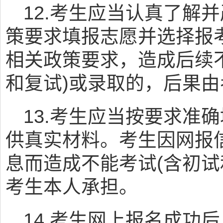
12.考生应当认真了解
策要求填报志愿并选择报
相关政策要求，造成后续
和复试)或录取的，后果
13.考生应当按要求准
供真实材料。考生因网报
息而造成不能考试(含初试
考生本人承担。
14.考生网上报名成功