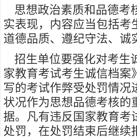
思想政治素质和品德考
实表现，内容应当包括考
道德品质、遵纪守法、诚
招生单位要强化对考生
家教育考试考生诚信档案
写的考试作弊受处罚情况
状况作为思想品德考核的
据。凡有违反国家教育考
处罚，在处罚结束后继续