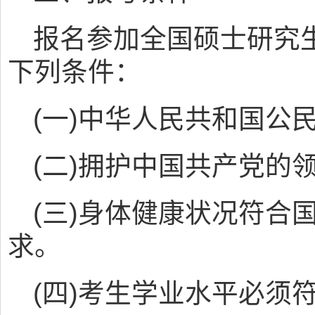
报名参加全国硕士研究
下列条件：
(一)中华人民共和国公
(二)拥护中国共产党的
(三)身体健康状况符合
求。
(四)考生学业水平必须