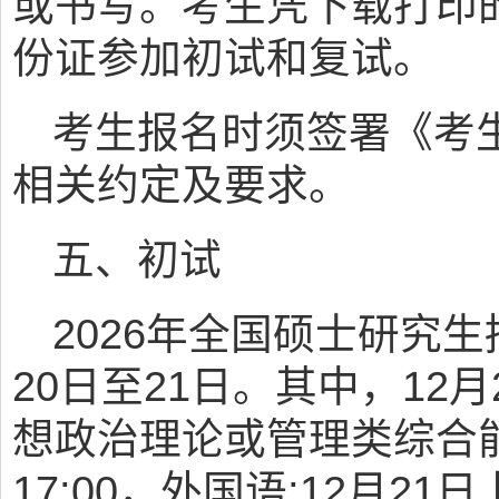
或书写。考生凭下载打印
份证参加初试和复试。
考生报名时须签署《考
相关约定及要求。
五、初试
2026年全国硕士研究生
20日至21日。其中，12月2
想政治理论或管理类综合能力;
17:00，外国语;12月21日