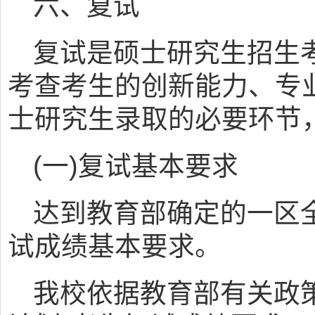
六、复试
复试是硕士研究生招生
考查考生的创新能力、专
士研究生录取的必要环节
(一)复试基本要求
达到教育部确定的一区
试成绩基本要求。
我校依据教育部有关政