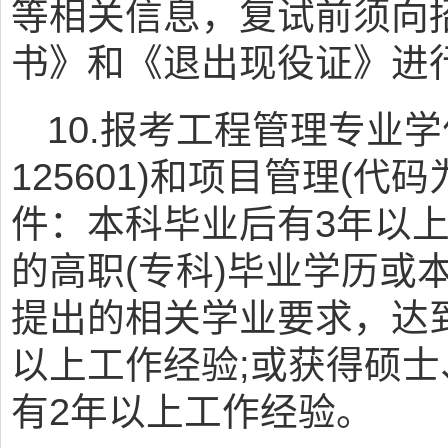
等相关信息，复试前须向
书》和《退出现役证》进
10.报考工程管理专业
125601)和项目管理(代码
件：本科毕业后有3年以上
的高职(专科)毕业学历或
提出的相关学业要求，达
以上工作经验;或获得硕
有2年以上工作经验。