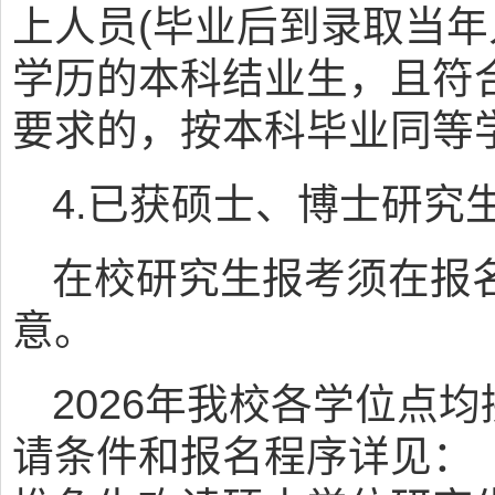
上人员(毕业后到录取当年
学历的本科结业生，且符
要求的，按本科毕业同等
4.已获硕士、博士研究
在校研究生报考须在报
意。
2026年我校各学位点
请条件和报名程序详见：《