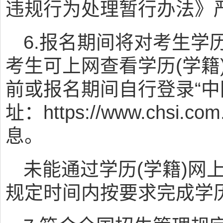
违规行为处理暂行办法》
6.报名期间将对考生学
考生可上网查看学历(学籍
前或报名期间自行登录“中
址：https://www.chsi
息。
未能通过学历(学籍)网
规定时间内按要求完成学历