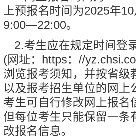
上预报名时间为2025年10
9:00—22:00。
2.考生应在规定时间登
(网址：https：//yz.chs
浏览报考须知，并按省级
以及报考招生单位的网上
考生可自行修改网上报名
但每位考生只能保留一条
改报名信息。