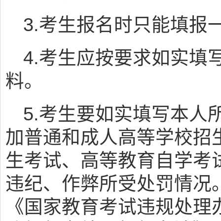
3.考生报名时只能填报
4.考生应按要求如实填
料。
5.考生要如实填写本人
加普通和成人高等学校招
生考试、高等教育自学考
违纪、作弊所受处罚情况
《国家教育考试违规处理