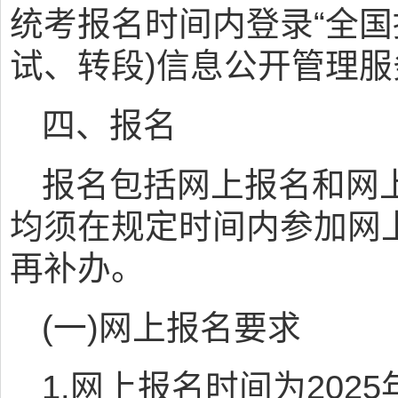
统考报名时间内登录“全国
试、转段)信息公开管理服
四、报名
报名包括网上报名和网
均须在规定时间内参加网
再补办。
(一)网上报名要求
1.网上报名时间为2025年