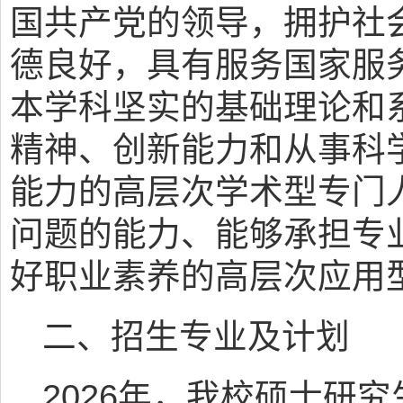
国共产党的领导，拥护社
德良好，具有服务国家服
本学科坚实的基础理论和
精神、创新能力和从事科
能力的高层次学术型专门
问题的能力、能够承担专
好职业素养的高层次应用
二、招生专业及计划
2026年，我校硕士研