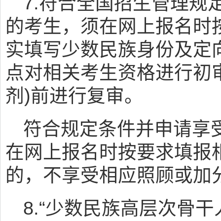
7.符合全国招生管理规
的考生，须在网上报名时
实填写少数民族身份及定
点对相关考生资格进行初
剂)前进行复审。
符合规定条件并申请享
在网上报名时按要求填报
的，不享受相应照顾或加
8.“少数民族高层次骨