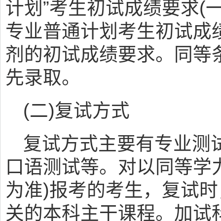
计划”考生初试成绩要求(
专业普通计划考生初试成
剂的初试成绩要求。同等
先录取。
(二)复试方式
复试方式主要有专业测
口语测试等。对以同等学
为准)报考的考生，复试
关的本科主干课程。加试