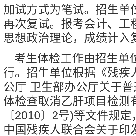
加试方式为笔试。招生单
再次复试。报考会计、工
思想政治理论，成绩计入
考生体检工作由招生单
行。招生单位根据《残疾
公厅 卫生部办公厅关于
体检查取消乙肝项目检测
〔2010〕2号)等文件
中国残疾人联合会关于印