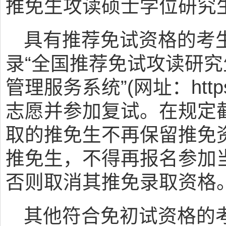
推免生攻读硕士学位研究
具有推荐免试资格的考
录“全国推荐免试攻读研究
管理服务系统”(网址：https://
志愿并参加复试。在规定
取的推免生不再保留推免
推免生，不得再报名参加
否则取消其推免录取资格
其他符合免初试资格的