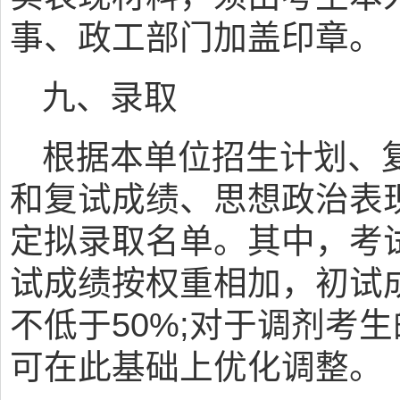
事、政工部门加盖印章。
九、录取
根据本单位招生计划、
和复试成绩、思想政治表
定拟录取名单。其中，考
试成绩按权重相加，初试
不低于50%;对于调剂考
可在此基础上优化调整。