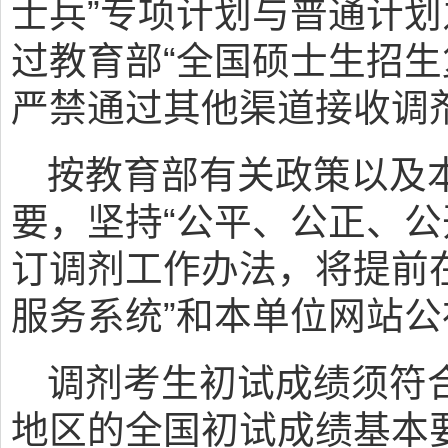
士兵”专项计划与普通计划
过教育部“全国硕士生招生
严禁通过其他渠道接收调
按教育部有关政策以及
要，坚持“公平、公正、公
订调剂工作办法，将提前
服务系统”和本单位网站公
调剂考生初试成绩须符
地区的全国初试成绩基本