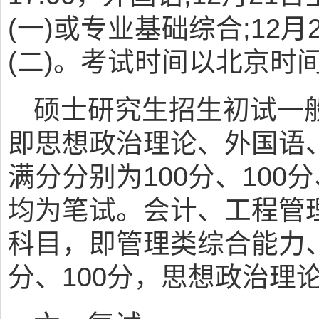
(一)或专业基础综合;12月
(二)。考试时间以北京时
硕士研究生招生初试一
即思想政治理论、外国语、
满分分别为100分、100分
均为笔试。会计、工程管
科目，即管理类综合能力、
分、100分，思想政治理