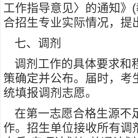
工作指导意见〉的通知》(教
合招生专业实际情况，提
七、调剂
调剂工作的具体要求和
策确定并公布。届时，考
统填报调剂志愿。
在第一志愿合格生源不
作。招生单位接收所有调剂