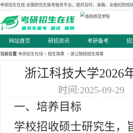
考研招生在线 全国研究生报考服务平台，提供及时、准确、全面的院校研
网站首页
研招资讯
考研备考
招
当前位置:
考研招生在线
> 招生简章
> 浙江院校招生简章
浙江科技大学202
时间:2025-09-2
一、培养目标
学校招收硕士研究生，