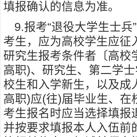
填报确认的信息为准。
9.报考“退役大学生士
考生，应为高校学生应征
研究生报考条件者〔高校
高职)、研究生、第二学士
校生和入学新生，以及成
高职)应(往)届毕业生、
考生报名时应当选择填报
并按要求填报本人入伍前