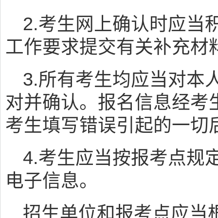
2.考生网上确认时应当
工作要求提交有关补充材
3.所有考生均应当对本
对并确认。报名信息经考
考生填写错误引起的一切
4.考生应当按报考点规
电子信息。
招生单位和报考点应当