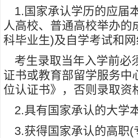
1.国家承认学历的应届
人高校、普通高校举办的
科毕业生)及自学考试和
考生录取当年入学前必
证书或教育部留学服务中心
位认证书》，否则录取资
2.具有国家承认的大学
3.获得国家承认的高职