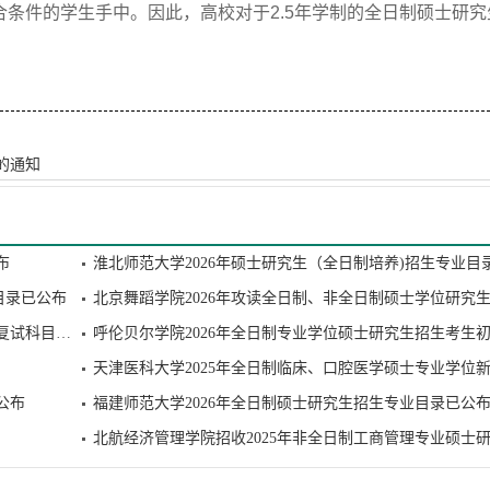
合条件的学生手中。因此，高校对于2.5年学制的全日制硕士研
。
的通知
布
淮北师范大学2026年硕士研究生（全日制培养)招生专业目
目录已公布
北京舞蹈学院2026年攻读全日制、非全日制硕士学位研究
呼伦贝尔学院2026年全日制专业学位硕士研究生招生考试复试科目、同等学力加试科目...
公布
福建师范大学2026年全日制硕士研究生招生专业目录已公