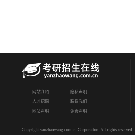
网站介绍
隐私声明
人才招聘
联系我们
网站声明
免责声明
Copyright yanzhaowang.com.cn Corporation. All rights reserved.