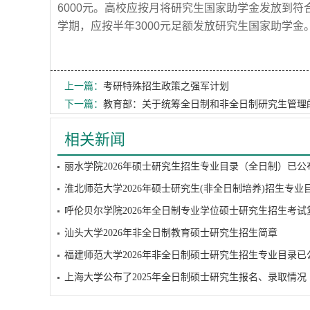
6000元。高校应按月将研究生国家助学金发放到符
学期，应按半年3000元足额发放研究生国家助学金
上一篇：
考研特殊招生政策之强军计划
下一篇：
教育部：关于统筹全日制和非全日制研究生管理
相关新闻
丽水学院2026年硕士研究生招生专业目录（全日制）已公
淮北师范大学2026年硕士研究生(非全日制培养)招生专业
汕头大学2026年非全日制教育硕士研究生招生简章
福建师范大学2026年非全日制硕士研究生招生专业目录已
上海大学公布了2025年全日制硕士研究生报名、录取情况