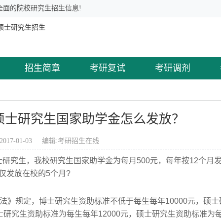
全面的院校研究生招生信息!
招生简章
考研复试
考研调剂
制硕士研究生国家助学金怎么发放？
2017-01-03 编辑:
考研招生在线
研究生，我校研究生国家助学金为每月500元，每年按12个月
否仅发放在校的5个月?
规定，博士研究生资助标准不低于每生每年10000元，硕士
士研究生资助标准为每生每年12000元，硕士研究生资助标准为