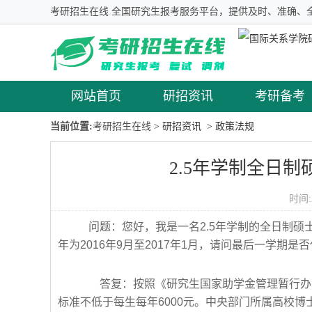
考研招生在线 全国研究生报考服务平台，提供及时、准确、
网站首页
研招资讯
考研备考
当前位置:
考研招生在线
> 研招资讯
> 政策法规
2.5年学制全日
时间:
问题：您好，我是一名2.5年学制的全日制硕士
年为2016年9月至2017年1月，请问最后一学期是
答复：按照《研究生国家助学金管理暂行办法》
标准不低于每生每年6000元。中央部门所属高校博